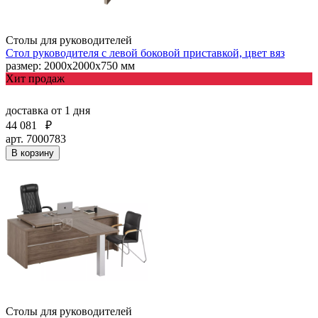
Столы для руководителей
Стол руководителя с левой боковой приставкой, цвет вяз
размер: 2000х2000х750 мм
Хит продаж
доставка
от 1 дня
44 081
₽
арт. 7000783
В корзину
Столы для руководителей