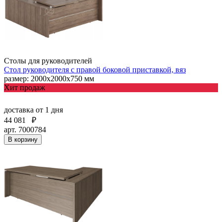
Столы для руководителей
Стол руководителя с правой боковой приставкой, вяз
размер: 2000х2000х750 мм
Хит продаж
доставка
от 1 дня
44 081
₽
арт. 7000784
В корзину