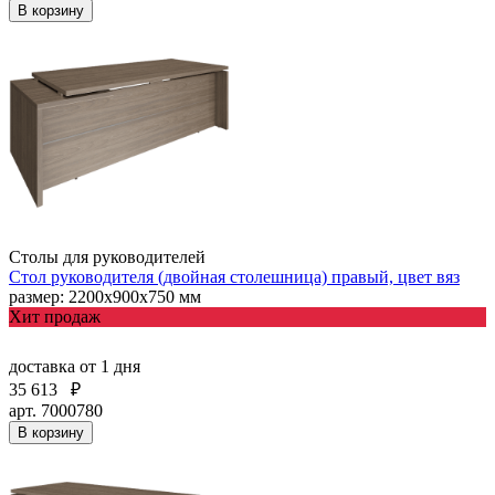
В корзину
Столы для руководителей
Стол руководителя (двойная столешница) правый, цвет вяз
размер: 2200х900х750 мм
Хит продаж
доставка
от 1 дня
35 613
₽
арт. 7000780
В корзину