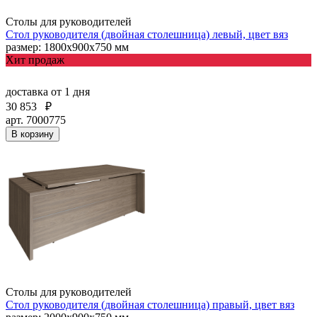
Столы для руководителей
Стол руководителя (двойная столешница) левый, цвет вяз
размер: 1800х900х750 мм
Хит продаж
доставка
от 1 дня
30 853
₽
арт. 7000775
В корзину
Столы для руководителей
Стол руководителя (двойная столешница) правый, цвет вяз