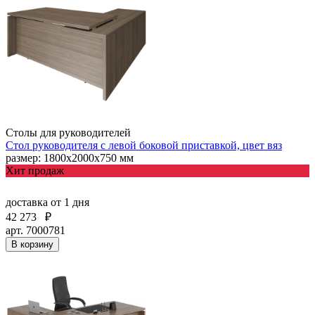
Столы для руководителей
Стол руководителя с левой боковой приставкой, цвет вяз
размер: 1800х2000х750 мм
Хит продаж
доставка
от 1 дня
42 273
₽
арт. 7000781
В корзину