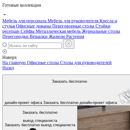
Готовые коллекции
Мебель для персонала
Мебель для руководителя
Кресла и
стулья
Офисные диваны
Переговорные столы
Стойки
ресепшн
Сейфы
Металлическая мебель
Журнальные столы
Перегородки
Вешалки
Жалюзи
Растения
Наверх
На главную
Офисные столы
Столы для руководителей
Назад
Заказать бесплатно
дизайн-проект офиса
Заказать бесплатно
дизайн-проект офиса
Заказать бесплатно
выезд специалиста
Заказать бесплатно
выезд специалиста