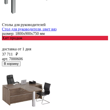
Столы для руководителей
Стол для руководителя, цвет вяз
размер: 1800х900х750 мм
Хит продаж
доставка
от 1 дня
37 711
₽
арт. 7000606
В корзину