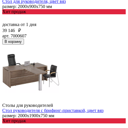
Стол для руководителя, цвет вяз
размер: 2000х900х750 мм
Хит продаж
доставка
от 1 дня
39 146
₽
арт. 7000607
В корзину
Столы для руководителей
Стол руководителя с брифинг-приставкой, цвет вяз
размер: 2000х1900х750 мм
Хит продаж