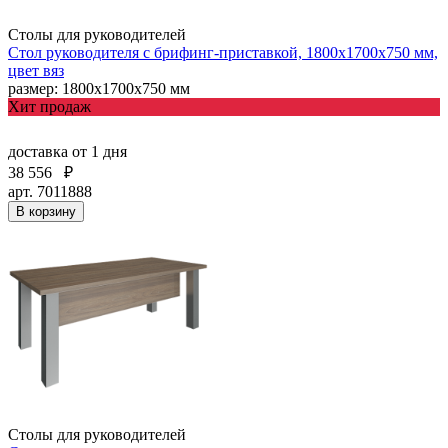
Столы для руководителей
Стол руководителя с брифинг-приставкой, 1800х1700х750 мм,
цвет вяз
размер: 1800х1700х750 мм
Хит продаж
доставка
от 1 дня
38 556
₽
арт. 7011888
В корзину
Столы для руководителей