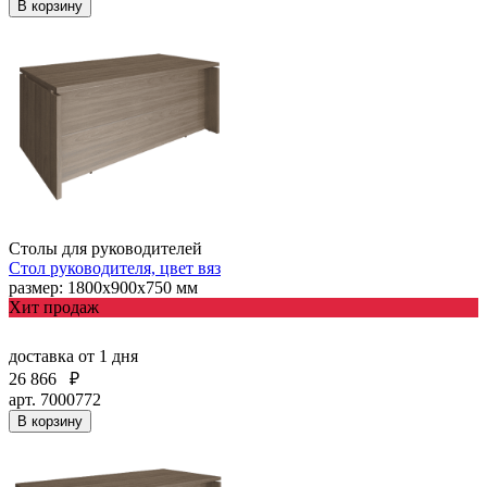
В корзину
Столы для руководителей
Стол руководителя, цвет вяз
размер: 1800х900х750 мм
Хит продаж
доставка
от 1 дня
26 866
₽
арт. 7000772
В корзину