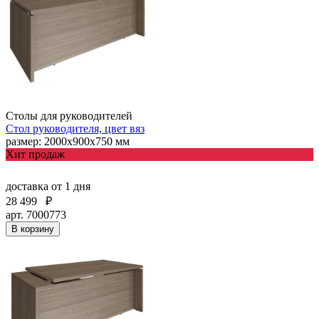
Столы для руководителей
Стол руководителя, цвет вяз
размер: 2000х900х750 мм
Хит продаж
доставка
от 1 дня
28 499
₽
арт. 7000773
В корзину