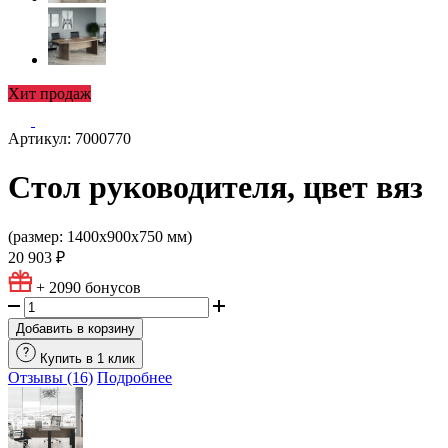
Хит продаж
Артикул: 7000770
Стол руководителя, цвет вяз
(размер: 1400х900х750 мм)
20 903 ₽
+ 2090
бонусов
Добавить в корзину
Купить в 1 клик
Отзывы (16)
Подробнее