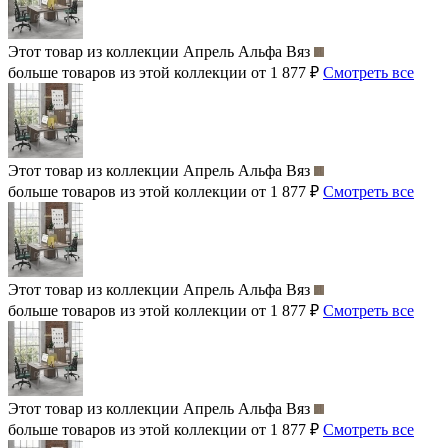
Этот товар из коллекции
Апрель Альфа Вяз
больше товаров из этой коллекции от 1 877 ₽
Смотреть все
Этот товар из коллекции
Апрель Альфа Вяз
больше товаров из этой коллекции от 1 877 ₽
Смотреть все
Этот товар из коллекции
Апрель Альфа Вяз
больше товаров из этой коллекции от 1 877 ₽
Смотреть все
Этот товар из коллекции
Апрель Альфа Вяз
больше товаров из этой коллекции от 1 877 ₽
Смотреть все