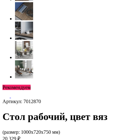
Рекомендуем
Артикул: 7012870
Стол рабочий, цвет вяз
(размер: 1000х720х750 мм)
20 329 ₽