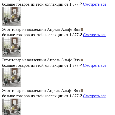
больше товаров из этой коллекции от 1 877 ₽
Смотреть все
Этот товар из коллекции
Апрель Альфа Вяз
больше товаров из этой коллекции от 1 877 ₽
Смотреть все
Этот товар из коллекции
Апрель Альфа Вяз
больше товаров из этой коллекции от 1 877 ₽
Смотреть все
Этот товар из коллекции
Апрель Альфа Вяз
больше товаров из этой коллекции от 1 877 ₽
Смотреть все