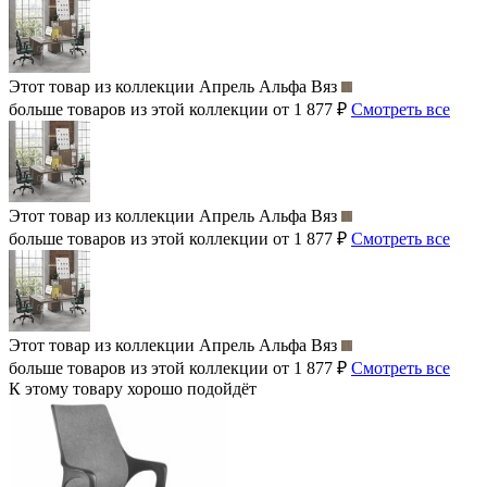
Этот товар из коллекции
Апрель Альфа Вяз
больше товаров из этой коллекции от 1 877 ₽
Смотреть все
Этот товар из коллекции
Апрель Альфа Вяз
больше товаров из этой коллекции от 1 877 ₽
Смотреть все
Этот товар из коллекции
Апрель Альфа Вяз
больше товаров из этой коллекции от 1 877 ₽
Смотреть все
К этому товару хорошо подойдёт