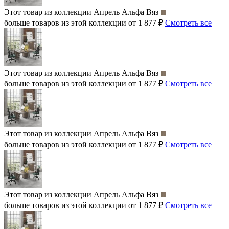
Этот товар из коллекции
Апрель Альфа Вяз
больше товаров из этой коллекции от 1 877 ₽
Смотреть все
Этот товар из коллекции
Апрель Альфа Вяз
больше товаров из этой коллекции от 1 877 ₽
Смотреть все
Этот товар из коллекции
Апрель Альфа Вяз
больше товаров из этой коллекции от 1 877 ₽
Смотреть все
Этот товар из коллекции
Апрель Альфа Вяз
больше товаров из этой коллекции от 1 877 ₽
Смотреть все