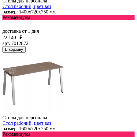
Столы для персонала
Стол рабочий, цвет вяз
размер: 1400х720х750 мм
Рекомендуем
доставка
от 1 дня
22 140
₽
арт. 7012872
В корзину
Столы для персонала
Стол рабочий, цвет вяз
размер: 1600х720х750 мм
Рекомендуем