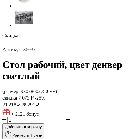
Скидка
Артикул: 8603711
Стол рабочий, цвет денвер
светлый
(размер: 980х800х750 мм)
скидка
7 073 ₽
-25%
21 218 ₽
28 291 ₽
+ 2121
бонус
Добавить в корзину
Купить в 1 клик