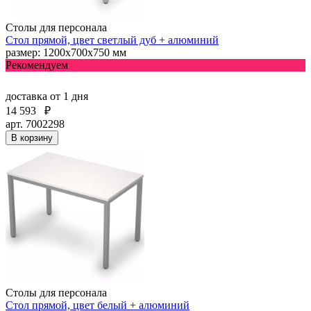
Столы для персонала
Стол прямой, цвет светлый дуб + алюминий
размер: 1200х700х750 мм
Рекомендуем
доставка
от 1 дня
14 593
₽
арт. 7002298
В корзину
Столы для персонала
Стол прямой, цвет белый + алюминий