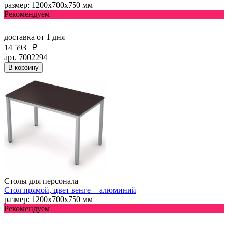
размер: 1200х700х750 мм
Рекомендуем
доставка
от 1 дня
14 593
₽
арт. 7002294
В корзину
Столы для персонала
Стол прямой, цвет венге + алюминий
размер: 1200х700х750 мм
Рекомендуем