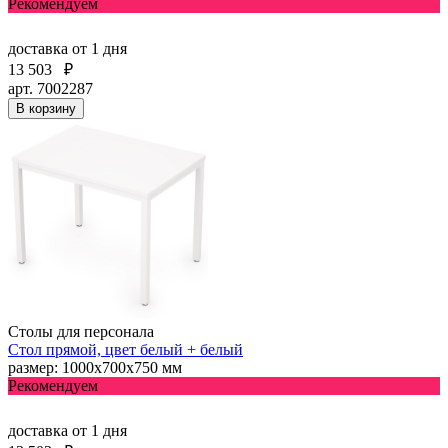
Рекомендуем
доставка
от 1 дня
13 503
₽
арт. 7002287
В корзину
Столы для персонала
Стол прямой, цвет белый + белый
размер: 1000х700х750 мм
Рекомендуем
доставка
от 1 дня