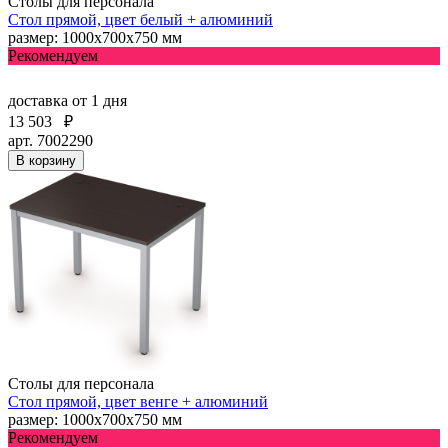
Столы для персонала
Стол прямой, цвет белый + алюминий
размер: 1000х700х750 мм
Рекомендуем
доставка
от 1 дня
13 503
₽
арт. 7002290
В корзину
Столы для персонала
Стол прямой, цвет венге + алюминий
размер: 1000х700х750 мм
Рекомендуем