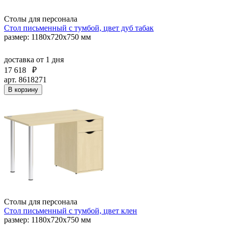
Столы для персонала
Стол письменный с тумбой, цвет дуб табак
размер: 1180х720х750 мм
доставка
от 1 дня
17 618
₽
арт. 8618271
В корзину
Столы для персонала
Стол письменный с тумбой, цвет клен
размер: 1180х720х750 мм