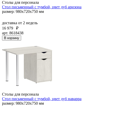
Столы для персонала
Стол письменный с тумбой, цвет дуб аризона
размер: 980х720х750 мм
доставка
от 2 недель
16 979
₽
арт. 8618438
В корзину
Столы для персонала
Стол письменный с тумбой, цвет дуб наварра
размер: 980х720х750 мм