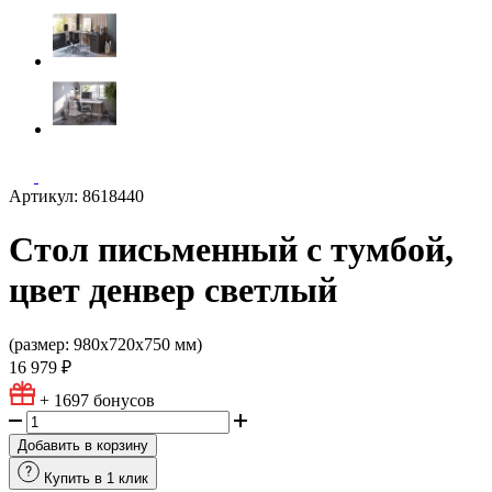
Артикул: 8618440
Стол письменный с тумбой,
цвет денвер светлый
(размер: 980х720х750 мм)
16 979 ₽
+ 1697
бонусов
Добавить в корзину
Купить в 1 клик