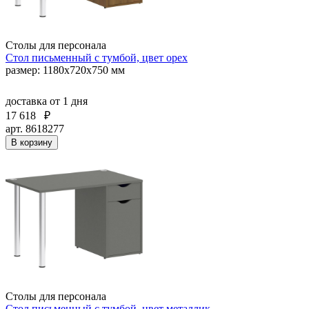
Столы для персонала
Стол письменный с тумбой, цвет орех
размер: 1180х720х750 мм
доставка
от 1 дня
17 618
₽
арт. 8618277
В корзину
Столы для персонала
Стол письменный с тумбой, цвет металлик