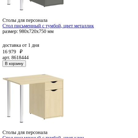
Столы для персонала
Стол письменный с тумбой, цвет металлик
размер: 980х720х750 мм
доставка
от 1 дня
16 979
₽
арт. 8618444
В корзину
Столы для персонала
Стол письменный с тумбой, цвет клен