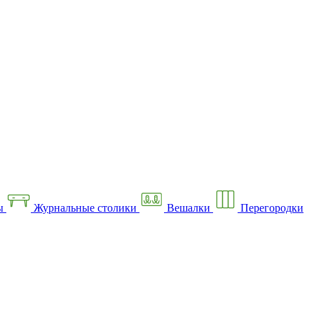
ы
Журнальные столики
Вешалки
Перегородки