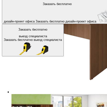
На главную
Офисные столы
Столы для персонала
Заказать бесплатно
Назад
дизайн-проект офиса
Заказать бесплатно
дизайн-проект офиса
Заказать бесплатно
выезд специалиста
Заказать бесплатно
выезд специалиста