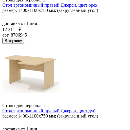
Стол эргономичный правый Джерси, цвет орех
размер: 1400x1100x750 мм; (закругленный угол)
доставка
от 1 дня
12 311
₽
арт. 8706945
В корзину
Столы для персонала
Стол эргономичный правый Джерси, цвет дуб
размер: 1400x1100x750 мм; (закругленный угол)
доставка
от 1 дня