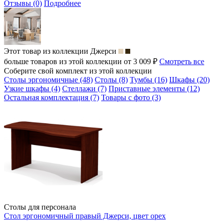
Отзывы (0)
Подробнее
Этот товар из коллекции
Джерси
больше товаров из этой коллекции от 3 009 ₽
Смотреть все
Соберите свой комплект из этой коллекции
Столы эргономичные (48)
Столы (8)
Тумбы (16)
Шкафы (20)
Узкие шкафы (4)
Стеллажи (7)
Приставные элементы (12)
Остальная комплектация (7)
Товары с фото (3)
Столы для персонала
Стол эргономичный правый Джерси, цвет орех