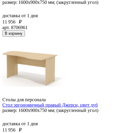
размер: 1600x900x750 мм; (закругленный угол)
доставка
от 1 дня
11 956
₽
арт. 8706961
В корзину
Столы для персонала
Стол эргономичный правый Джерси, цвет дуб
размер: 1600x900x750 мм; (закругленный угол)
доставка
от 1 дня
11 956
₽