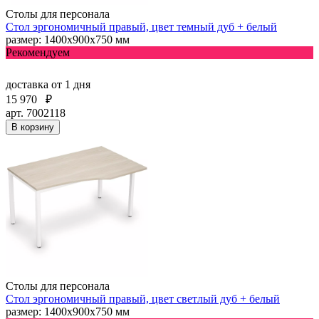
Столы для персонала
Стол эргономичный правый, цвет темный дуб + белый
размер: 1400х900х750 мм
Рекомендуем
доставка
от 1 дня
15 970
₽
арт. 7002118
В корзину
Столы для персонала
Стол эргономичный правый, цвет светлый дуб + белый
размер: 1400х900х750 мм