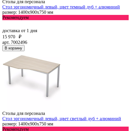
Столы для персонала
Стол эргономичный левый, цвет темный дуб + алюминий
размер: 1400х900х750 мм
Рекомендуем
доставка
от 1 дня
15 970
₽
арт. 7002496
В корзину
Столы для персонала
Стол эргономичный левый, цвет светлый дуб + алюминий
размер: 1400х900х750 мм
Рекомендуем