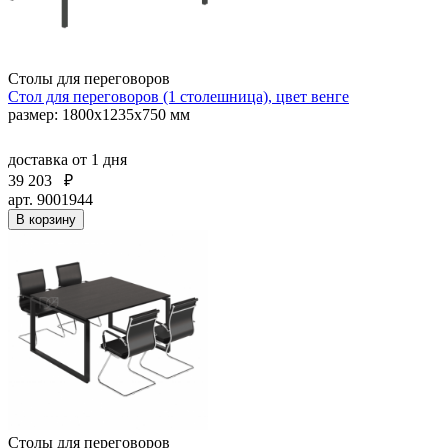
Столы для переговоров
Стол для переговоров (1 столешница), цвет венге
размер: 1800х1235х750 мм
доставка
от 1 дня
39 203
₽
арт. 9001944
В корзину
Столы для переговоров