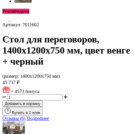
Рекомендуем
Артикул: 7011602
Стол для переговоров,
1400х1200х750 мм, цвет венге
+ черный
(размер: 1400х1200х750 мм)
45 737 ₽
+ 4573
бонуса
Добавить в корзину
Купить в 1 клик
Отзывы (6)
Подробнее