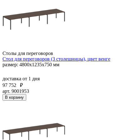
Столы для переговоров
Стол для переговоров (3 столешницы), цвет венге
размер: 4800х1235х750 мм
доставка
от 1 дня
97 752
₽
арт. 9001953
В корзину