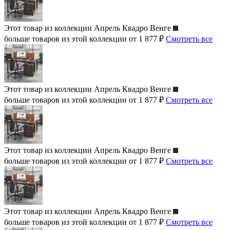
Этот товар из коллекции
Апрель Квадро Венге
больше товаров из этой коллекции от 1 877 ₽
Смотреть все
Этот товар из коллекции
Апрель Квадро Венге
больше товаров из этой коллекции от 1 877 ₽
Смотреть все
Этот товар из коллекции
Апрель Квадро Венге
больше товаров из этой коллекции от 1 877 ₽
Смотреть все
Этот товар из коллекции
Апрель Квадро Венге
больше товаров из этой коллекции от 1 877 ₽
Смотреть все