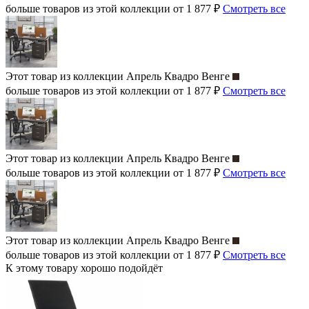
больше товаров из этой коллекции от 1 877 ₽
Смотреть все
Этот товар из коллекции
Апрель Квадро Венге
больше товаров из этой коллекции от 1 877 ₽
Смотреть все
Этот товар из коллекции
Апрель Квадро Венге
больше товаров из этой коллекции от 1 877 ₽
Смотреть все
Этот товар из коллекции
Апрель Квадро Венге
больше товаров из этой коллекции от 1 877 ₽
Смотреть все
К этому товару хорошо подойдёт