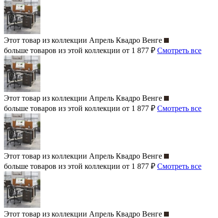
Этот товар из коллекции
Апрель Квадро Венге
больше товаров из этой коллекции от 1 877 ₽
Смотреть все
Этот товар из коллекции
Апрель Квадро Венге
больше товаров из этой коллекции от 1 877 ₽
Смотреть все
Этот товар из коллекции
Апрель Квадро Венге
больше товаров из этой коллекции от 1 877 ₽
Смотреть все
Этот товар из коллекции
Апрель Квадро Венге