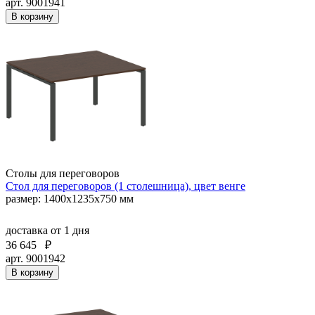
арт. 9001941
В корзину
Столы для переговоров
Стол для переговоров (1 столешница), цвет венге
размер: 1400х1235х750 мм
доставка
от 1 дня
36 645
₽
арт. 9001942
В корзину