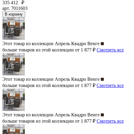
335 412
₽
арт. 7011603
В корзину
Этот товар из коллекции
Апрель Квадро Венге
больше товаров из этой коллекции от 1 877 ₽
Смотреть все
Этот товар из коллекции
Апрель Квадро Венге
больше товаров из этой коллекции от 1 877 ₽
Смотреть все
Этот товар из коллекции
Апрель Квадро Венге
больше товаров из этой коллекции от 1 877 ₽
Смотреть все