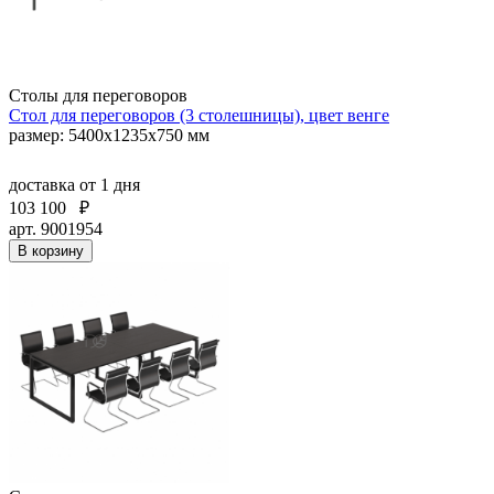
Столы для переговоров
Стол для переговоров (3 столешницы), цвет венге
размер: 5400х1235х750 мм
доставка
от 1 дня
103 100
₽
арт. 9001954
В корзину