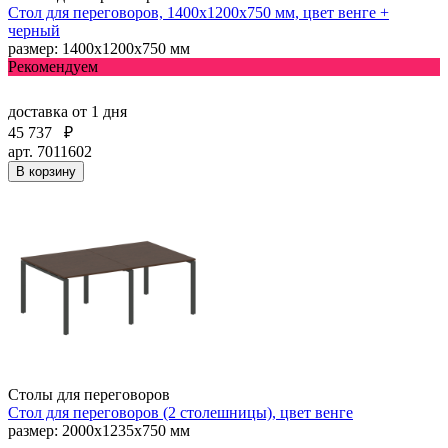
Стол для переговоров, 1400х1200х750 мм, цвет венге +
черный
размер: 1400х1200х750 мм
Рекомендуем
доставка
от 1 дня
45 737
₽
арт. 7011602
В корзину
Столы для переговоров
Стол для переговоров (2 столешницы), цвет венге
размер: 2000х1235х750 мм