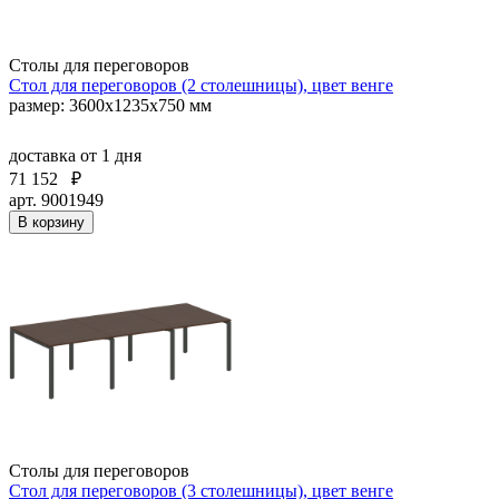
Столы для переговоров
Стол для переговоров (2 столешницы), цвет венге
размер: 3600х1235х750 мм
доставка
от 1 дня
71 152
₽
арт. 9001949
В корзину
Столы для переговоров
Стол для переговоров (3 столешницы), цвет венге