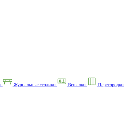
ы
Журнальные столики
Вешалки
Перегородки