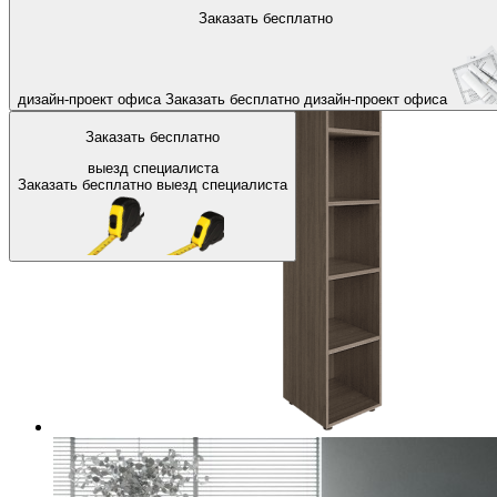
На главную
Офисные шкафы, стеллажи
Офисные стеллажи
Заказать бесплатно
Назад
дизайн-проект офиса
Заказать бесплатно
дизайн-проект офиса
Заказать бесплатно
выезд специалиста
Заказать бесплатно
выезд специалиста