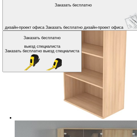
На главную
Офисные шкафы, стеллажи
Офисные стеллажи
Заказать бесплатно
Назад
дизайн-проект офиса
Заказать бесплатно
дизайн-проект офиса
Заказать бесплатно
выезд специалиста
Заказать бесплатно
выезд специалиста