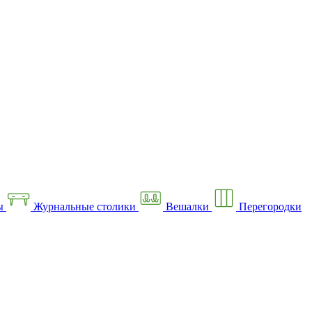
ы
Журнальные столики
Вешалки
Перегородки