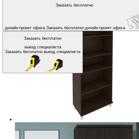
На главную
Офисные шкафы, стеллажи
Офисные стеллажи
Заказать бесплатно
Назад
дизайн-проект офиса
Заказать бесплатно
дизайн-проект офиса
Заказать бесплатно
выезд специалиста
Заказать бесплатно
выезд специалиста