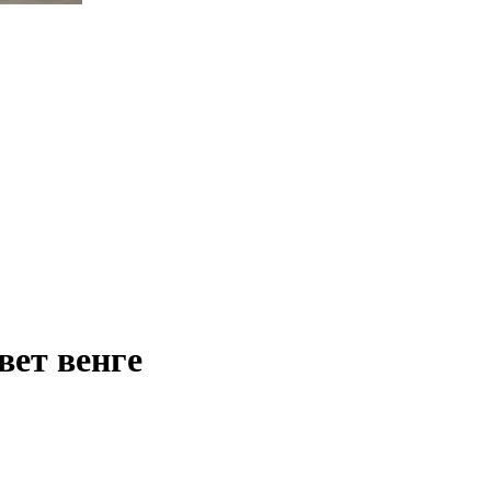
ет венге