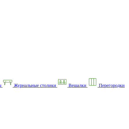
ы
Журнальные столики
Вешалки
Перегородки