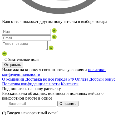
Ваш отзыв поможет другим покупателям в выборе товара
- Обязательные поля
Отправить
Нажимая на кнопку я соглашаюсь с условиями
политики
конфеденциальности
О компании
Доставка во все города РФ
Оплата
Добрый бонус
Политика конфиденциальности
Контакты
Подпишитесь на нашу рассылку
Рассказываем об акциях, новинках и полезных кейсах о
комфортной работе в офисе
Отправить
(!) Введен некорректный e-mail