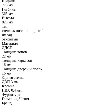
Ширина
770 мм
Глубина
365 мм
Высота
823 мм
Тип
стеллаж низкий широкий
Фасад
открытый
Материал
ЛДСП
Толщина топов
22 мм
Толщина каркасов
16 мм
Толщина дверей и полок
16 мм
Задняя стенка
ДВП 3 мм
Кромка
ПВХ 0,4 мм
Фурнитура
Германия, Чехия
Бренд