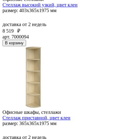
Стеллаж высокий узкий, цвет клен
размер: 403х365х1975 мм
доставка
от 2 недель
8 519
₽
арт. 7000094
В корзину
Офисные шкафы, стеллажи
Стеллаж приставной, цвет клен
размер: 365х365х1975 мм
доставка
от 2 недель