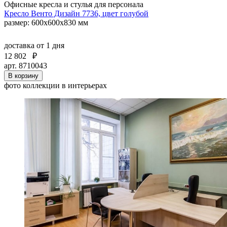
Офисные кресла и стулья для персонала
Кресло Венто Дизайн 7736, цвет голубой
размер: 600х600х830 мм
доставка
от 1 дня
12 802
₽
арт. 8710043
В корзину
фото коллекции в интерьерах