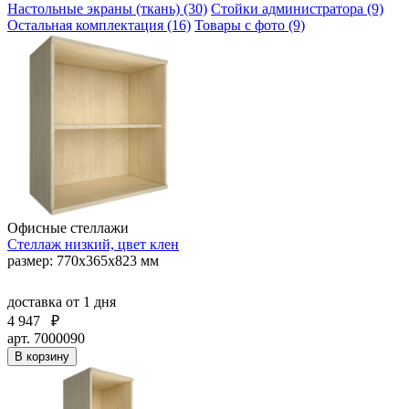
Настольные экраны (ткань) (30)
Стойки администратора (9)
Остальная комплектация (16)
Товары с фото (9)
Офисные стеллажи
Стеллаж низкий, цвет клен
размер: 770х365х823 мм
доставка
от 1 дня
4 947
₽
арт. 7000090
В корзину