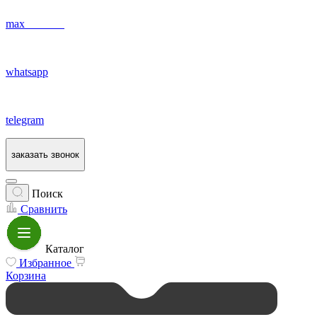
max
whatsapp
telegram
заказать звонок
Поиск
Сравнить
Каталог
Избранное
Корзина