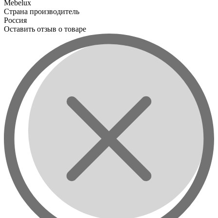
Mebelux
Страна производитель
Россия
Оставить отзыв о товаре