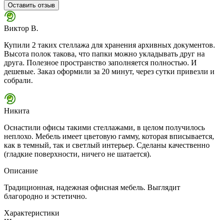
Оставить отзыв
Виктор В.
Купили 2 таких стеллажа для хранения архивных документов.
Высота полок такова, что папки можно укладывать друг на
друга. Полезное пространство заполняется полностью. И
дешевые. Заказ оформили за 20 минут, через сутки привезли и
собрали.
Никита
Оснастили офисы такими стеллажами, в целом получилось
неплохо. Мебель имеет цветовую гамму, которая вписывается,
как в темный, так и светлый интерьер. Сделаны качественно
(гладкие поверхности, ничего не шатается).
Описание
Традиционная, надежная офисная мебель. Выглядит
благородно и эстетично.
Характеристики