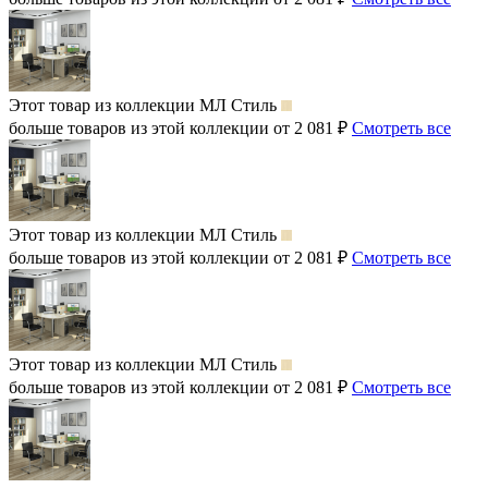
Этот товар из коллекции
МЛ Стиль
больше товаров из этой коллекции от 2 081 ₽
Смотреть все
Этот товар из коллекции
МЛ Стиль
больше товаров из этой коллекции от 2 081 ₽
Смотреть все
Этот товар из коллекции
МЛ Стиль
больше товаров из этой коллекции от 2 081 ₽
Смотреть все