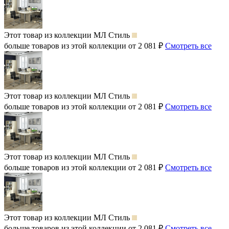
Этот товар из коллекции
МЛ Стиль
больше товаров из этой коллекции от 2 081 ₽
Смотреть все
Этот товар из коллекции
МЛ Стиль
больше товаров из этой коллекции от 2 081 ₽
Смотреть все
Этот товар из коллекции
МЛ Стиль
больше товаров из этой коллекции от 2 081 ₽
Смотреть все
Этот товар из коллекции
МЛ Стиль
больше товаров из этой коллекции от 2 081 ₽
Смотреть все