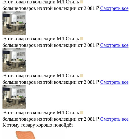
Этот товар из коллекции
МЛ Стиль
больше товаров из этой коллекции от 2 081 ₽
Смотреть все
Этот товар из коллекции
МЛ Стиль
больше товаров из этой коллекции от 2 081 ₽
Смотреть все
Этот товар из коллекции
МЛ Стиль
больше товаров из этой коллекции от 2 081 ₽
Смотреть все
Этот товар из коллекции
МЛ Стиль
больше товаров из этой коллекции от 2 081 ₽
Смотреть все
К этому товару хорошо подойдёт