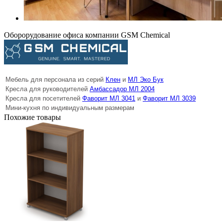
Оборорудование офиса компании GSM Chemical
Мебель для персонала из серий
Клен
и
МЛ Эко Бук
Кресла для руководителей
Амбассадор МЛ 2004
Кресла для посетителей
Фаворит МЛ 3041
и
Фаворит МЛ 3039
Мини-кухня по индивидуальным размерам
Похожие товары