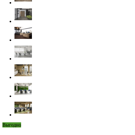
Выгодно