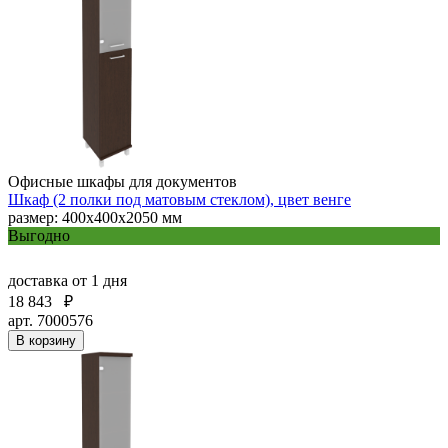
Офисные шкафы для документов
Шкаф (2 полки под матовым стеклом), цвет венге
размер: 400х400х2050 мм
Выгодно
доставка
от 1 дня
18 843
₽
арт. 7000576
В корзину