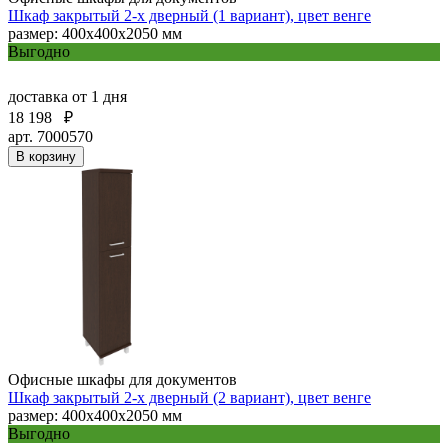
Шкаф закрытый 2-х дверный (1 вариант), цвет венге
размер: 400х400х2050 мм
Выгодно
доставка
от 1 дня
18 198
₽
арт. 7000570
В корзину
Офисные шкафы для документов
Шкаф закрытый 2-х дверный (2 вариант), цвет венге
размер: 400х400х2050 мм
Выгодно