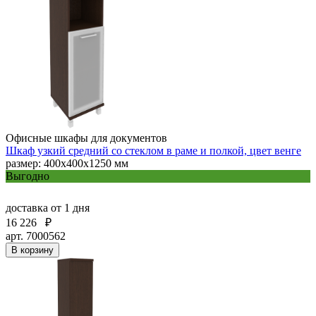
Офисные шкафы для документов
Шкаф узкий средний со стеклом в раме и полкой, цвет венге
размер: 400х400х1250 мм
Выгодно
доставка
от 1 дня
16 226
₽
арт. 7000562
В корзину