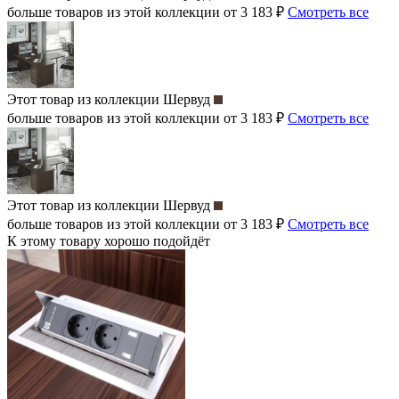
больше товаров из этой коллекции от 3 183 ₽
Смотреть все
Этот товар из коллекции
Шервуд
больше товаров из этой коллекции от 3 183 ₽
Смотреть все
Этот товар из коллекции
Шервуд
больше товаров из этой коллекции от 3 183 ₽
Смотреть все
К этому товару хорошо подойдёт