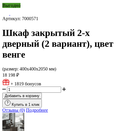
Выгодно
Артикул: 7000571
Шкаф закрытый 2-х
дверный (2 вариант), цвет
венге
(размер: 400х400х2050 мм)
18 198 ₽
+ 1819
бонусов
Добавить в корзину
Купить в 1 клик
Отзывы (0)
Подробнее