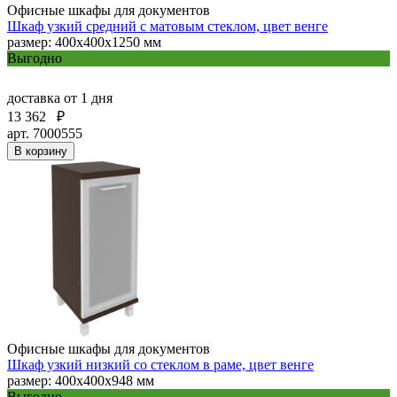
Офисные шкафы для документов
Шкаф узкий средний с матовым стеклом, цвет венге
размер: 400х400х1250 мм
Выгодно
доставка
от 1 дня
13 362
₽
арт. 7000555
В корзину
Офисные шкафы для документов
Шкаф узкий низкий со стеклом в раме, цвет венге
размер: 400х400х948 мм
Выгодно