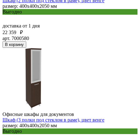
Шкаф (2 полки под стеклом в раме), цвет венге
размер: 400х400х2050 мм
Выгодно
доставка
от 1 дня
22 359
₽
арт. 7000580
В корзину
Офисные шкафы для документов
Шкаф (3 полки под стеклом в раме), цвет венге
размер: 400х400х2050 мм
Выгодно