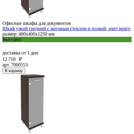
Офисные шкафы для документов
Шкаф узкий средний с матовым стеклом и полкой, цвет венге
размер: 400х400х1250 мм
Выгодно
доставка
от 1 дня
12 710
₽
арт. 7000553
В корзину