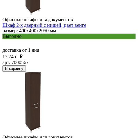
Офисные шкафы для документов
Шкаф 2-х дверный с нишей, цвет венге
размер: 400х400х2050 мм
Выгодно
доставка
от 1 дня
17 745
₽
арт. 7000567
В корзину
Офисные шкафы для документов