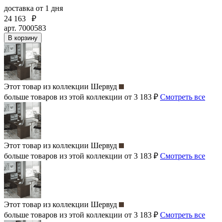
доставка
от 1 дня
24 163
₽
арт. 7000583
В корзину
Этот товар из коллекции
Шервуд
больше товаров из этой коллекции от 3 183 ₽
Смотреть все
Этот товар из коллекции
Шервуд
больше товаров из этой коллекции от 3 183 ₽
Смотреть все
Этот товар из коллекции
Шервуд
больше товаров из этой коллекции от 3 183 ₽
Смотреть все