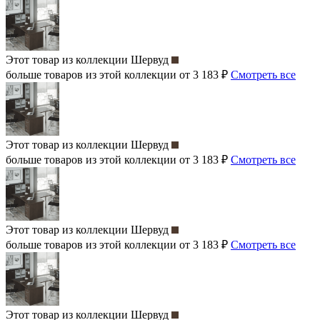
Этот товар из коллекции
Шервуд
больше товаров из этой коллекции от 3 183 ₽
Смотреть все
Этот товар из коллекции
Шервуд
больше товаров из этой коллекции от 3 183 ₽
Смотреть все
Этот товар из коллекции
Шервуд
больше товаров из этой коллекции от 3 183 ₽
Смотреть все
Этот товар из коллекции
Шервуд