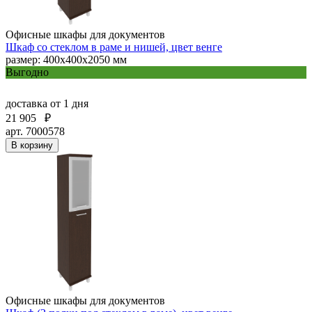
Офисные шкафы для документов
Шкаф со стеклом в раме и нишей, цвет венге
размер: 400х400х2050 мм
Выгодно
доставка
от 1 дня
21 905
₽
арт. 7000578
В корзину
Офисные шкафы для документов