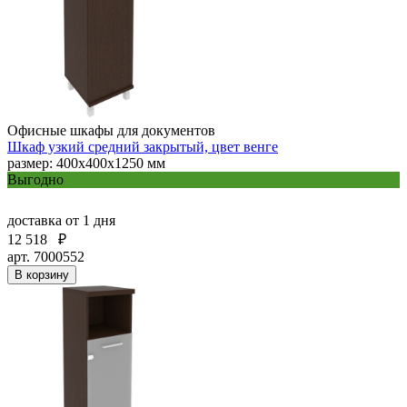
Офисные шкафы для документов
Шкаф узкий средний закрытый, цвет венге
размер: 400х400х1250 мм
Выгодно
доставка
от 1 дня
12 518
₽
арт. 7000552
В корзину