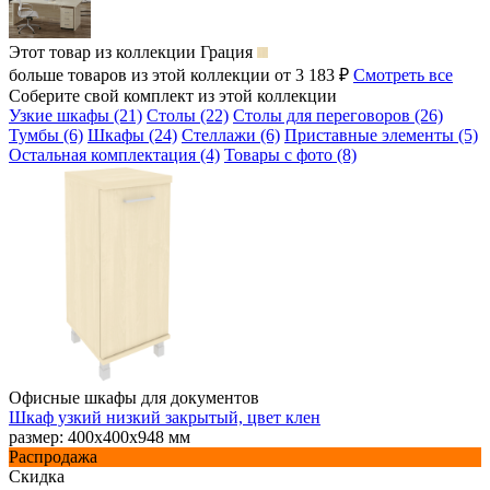
Этот товар из коллекции
Грация
больше товаров из этой коллекции от 3 183 ₽
Смотреть все
Соберите свой комплект из этой коллекции
Узкие шкафы (21)
Столы (22)
Столы для переговоров (26)
Тумбы (6)
Шкафы (24)
Стеллажи (6)
Приставные элементы (5)
Остальная комплектация (4)
Товары с фото (8)
Офисные шкафы для документов
Шкаф узкий низкий закрытый, цвет клен
размер: 400х400х948 мм
Распродажа
Скидка