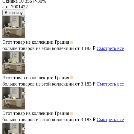
Скидка 10 356 ₽
-30%
арт. 7001422
В корзину
Этот товар из коллекции
Грация
больше товаров из этой коллекции от 3 183 ₽
Смотреть все
Этот товар из коллекции
Грация
больше товаров из этой коллекции от 3 183 ₽
Смотреть все
Этот товар из коллекции
Грация
больше товаров из этой коллекции от 3 183 ₽
Смотреть все