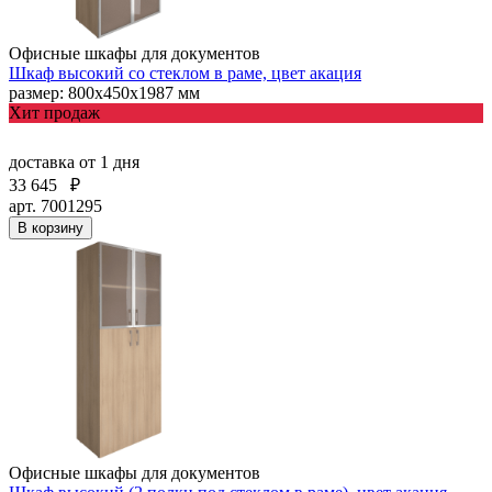
Офисные шкафы для документов
Шкаф высокий со стеклом в раме, цвет акация
размер: 800х450х1987 мм
Хит продаж
доставка
от 1 дня
33 645
₽
арт. 7001295
В корзину
Офисные шкафы для документов