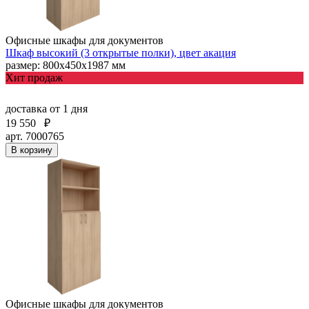
Офисные шкафы для документов
Шкаф высокий (3 открытые полки), цвет акация
размер: 800х450х1987 мм
Хит продаж
доставка
от 1 дня
19 550
₽
арт. 7000765
В корзину
Офисные шкафы для документов