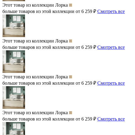
Этот товар из коллекции
Лорка
больше товаров из этой коллекции от 6 259 ₽
Смотреть все
Этот товар из коллекции
Лорка
больше товаров из этой коллекции от 6 259 ₽
Смотреть все
Этот товар из коллекции
Лорка
больше товаров из этой коллекции от 6 259 ₽
Смотреть все
Этот товар из коллекции
Лорка
больше товаров из этой коллекции от 6 259 ₽
Смотреть все