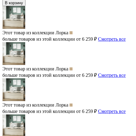
В корзину
Этот товар из коллекции
Лорка
больше товаров из этой коллекции от 6 259 ₽
Смотреть все
Этот товар из коллекции
Лорка
больше товаров из этой коллекции от 6 259 ₽
Смотреть все
Этот товар из коллекции
Лорка
больше товаров из этой коллекции от 6 259 ₽
Смотреть все