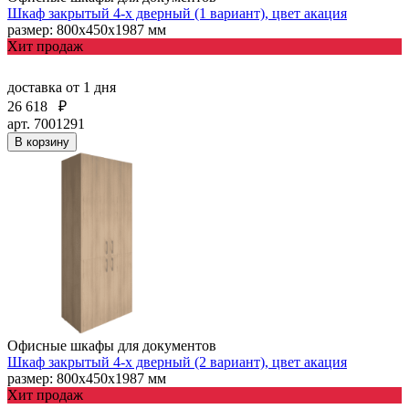
Шкаф закрытый 4-х дверный (1 вариант), цвет акация
размер: 800х450х1987 мм
Хит продаж
доставка
от 1 дня
26 618
₽
арт. 7001291
В корзину
Офисные шкафы для документов
Шкаф закрытый 4-х дверный (2 вариант), цвет акация
размер: 800х450х1987 мм
Хит продаж