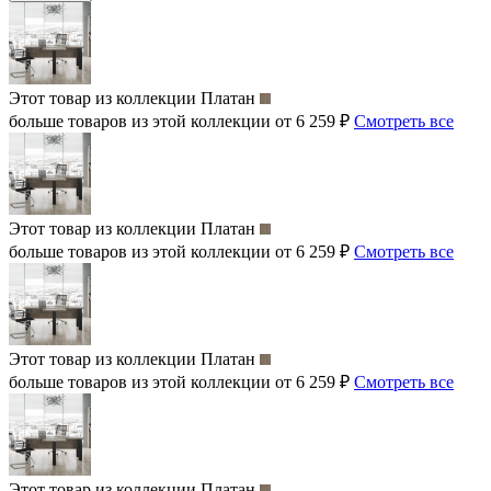
Этот товар из коллекции
Платан
больше товаров из этой коллекции от 6 259 ₽
Смотреть все
Этот товар из коллекции
Платан
больше товаров из этой коллекции от 6 259 ₽
Смотреть все
Этот товар из коллекции
Платан
больше товаров из этой коллекции от 6 259 ₽
Смотреть все
Этот товар из коллекции
Платан