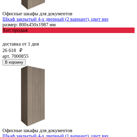
Офисные шкафы для документов
Шкаф закрытый 4-х дверный (2 вариант), цвет вяз
размер: 800х450х1987 мм
Хит продаж
доставка
от 1 дня
26 618
₽
арт. 7000855
В корзину
Офисные шкафы для документов
Шкаф закрытый 4-х дверный (1 вариант), цвет вяз