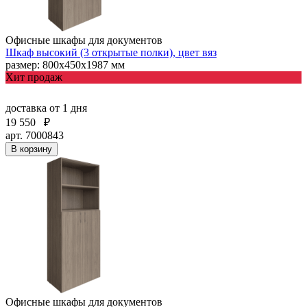
Офисные шкафы для документов
Шкаф высокий (3 открытые полки), цвет вяз
размер: 800х450х1987 мм
Хит продаж
доставка
от 1 дня
19 550
₽
арт. 7000843
В корзину
Офисные шкафы для документов