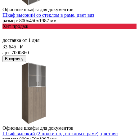
Офисные шкафы для документов
Шкаф высокий со стеклом в раме, цвет вяз
размер: 800х450х1987 мм
Хит продаж
доставка
от 1 дня
33 645
₽
арт. 7000860
В корзину
Офисные шкафы для документов
Шкаф высокий (2 полки под стеклом в раме), цвет вяз