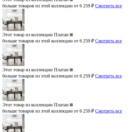
больше товаров из этой коллекции от 6 259 ₽
Смотреть все
Этот товар из коллекции
Платан
больше товаров из этой коллекции от 6 259 ₽
Смотреть все
Этот товар из коллекции
Платан
больше товаров из этой коллекции от 6 259 ₽
Смотреть все
Этот товар из коллекции
Платан
больше товаров из этой коллекции от 6 259 ₽
Смотреть все