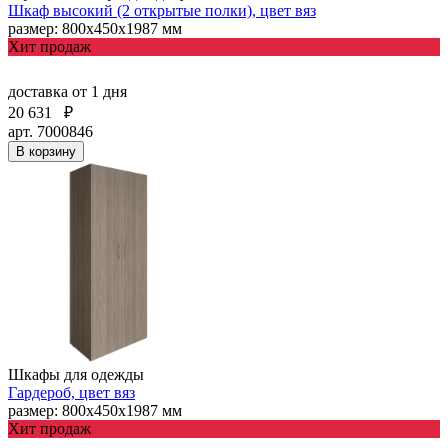
Шкаф высокий (2 открытые полки), цвет вяз
размер: 800х450х1987 мм
Хит продаж
доставка
от 1 дня
20 631
₽
арт. 7000846
В корзину
Шкафы для одежды
Гардероб, цвет вяз
размер: 800х450х1987 мм
Хит продаж