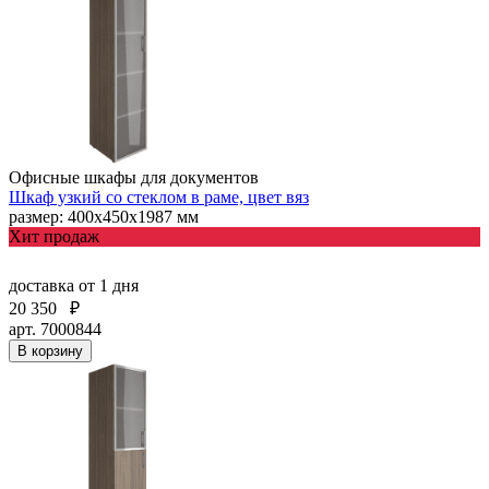
Офисные шкафы для документов
Шкаф узкий со стеклом в раме, цвет вяз
размер: 400х450х1987 мм
Хит продаж
доставка
от 1 дня
20 350
₽
арт. 7000844
В корзину