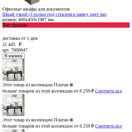
Офисные шкафы для документов
Шкаф узкий (3 полки под стеклом в раме), цвет вяз
размер: 400х450х1987 мм
Хит продаж
доставка
от 1 дня
21 445
₽
арт. 7000847
В корзину
Этот товар из коллекции
Платан
больше товаров из этой коллекции от 6 259 ₽
Смотреть все
Этот товар из коллекции
Платан
больше товаров из этой коллекции от 6 259 ₽
Смотреть все