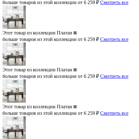
больше товаров из этой коллекции от 6 259 ₽
Смотреть все
Этот товар из коллекции
Платан
больше товаров из этой коллекции от 6 259 ₽
Смотреть все
Этот товар из коллекции
Платан
больше товаров из этой коллекции от 6 259 ₽
Смотреть все
Этот товар из коллекции
Платан
больше товаров из этой коллекции от 6 259 ₽
Смотреть все