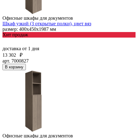
Офисные шкафы для документов
Шкаф узкий (3 открытые полки), цвет вяз
размер: 400х450х1987 мм
Хит продаж
доставка
от 1 дня
13 302
₽
арт. 7000827
В корзину
Офисные шкафы для документов