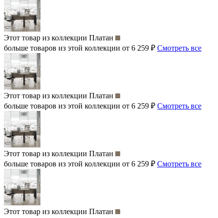
Этот товар из коллекции
Платан
больше товаров из этой коллекции от 6 259 ₽
Смотреть все
Этот товар из коллекции
Платан
больше товаров из этой коллекции от 6 259 ₽
Смотреть все
Этот товар из коллекции
Платан
больше товаров из этой коллекции от 6 259 ₽
Смотреть все
Этот товар из коллекции
Платан