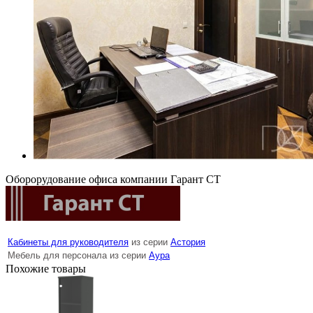
Оборорудование офиса компании Гарант СТ
Кабинеты для руководителя
из серии
Астория
Мебель для персонала из серии
Аура
Похожие товары