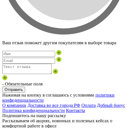
Ваш отзыв поможет другим покупателям в выборе товара
- Обязательные поля
Отправить
Нажимая на кнопку я соглашаюсь с условиями
политики
конфеденциальности
О компании
Доставка во все города РФ
Оплата
Добрый бонус
Политика конфиденциальности
Контакты
Подпишитесь на нашу рассылку
Рассказываем об акциях, новинках и полезных кейсах о
комфортной работе в офисе