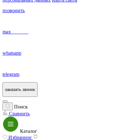
позвонить
max
whatsapp
telegram
заказать звонок
Поиск
Сравнить
Каталог
Избранное