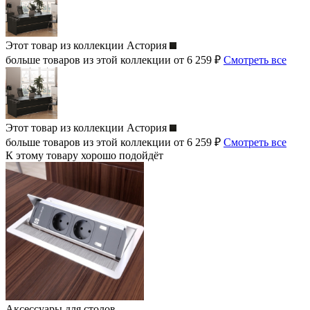
Этот товар из коллекции
Астория
больше товаров из этой коллекции от 6 259 ₽
Смотреть все
Этот товар из коллекции
Астория
больше товаров из этой коллекции от 6 259 ₽
Смотреть все
К этому товару хорошо подойдёт
Аксессуары для столов