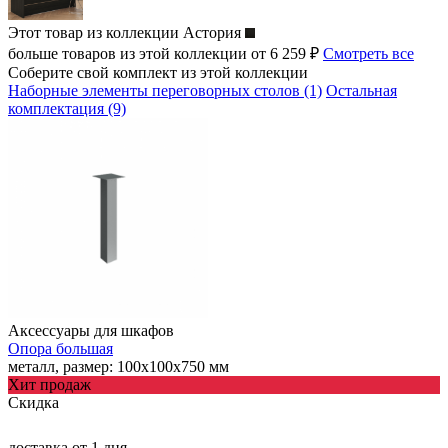
Этот товар из коллекции
Астория
больше товаров из этой коллекции от 6 259 ₽
Смотреть все
Соберите свой комплект из этой коллекции
Наборные элементы переговорных столов (1)
Остальная
комплектация (9)
Аксессуары для шкафов
Опора большая
металл, размер: 100х100х750 мм
Хит продаж
Скидка
доставка
от 1 дня