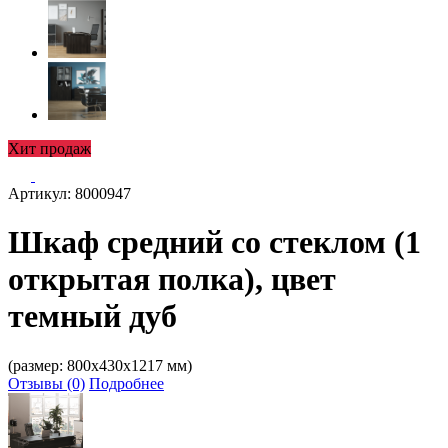
Хит продаж
Артикул: 8000947
Шкаф средний со стеклом (1
открытая полка), цвет
темный дуб
(размер: 800х430х1217 мм)
Отзывы (0)
Подробнее