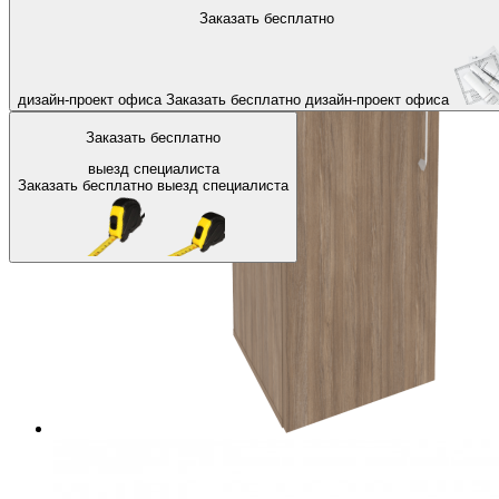
На главную
Офисные шкафы, стеллажи
Офисные шкафы для д
Заказать бесплатно
Назад
дизайн-проект офиса
Заказать бесплатно
дизайн-проект офиса
Заказать бесплатно
выезд специалиста
Заказать бесплатно
выезд специалиста