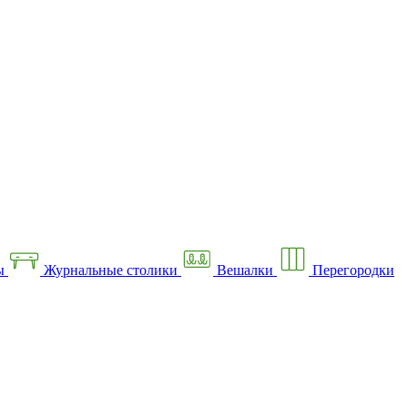
ы
Журнальные столики
Вешалки
Перегородки