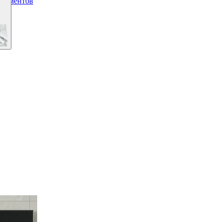
окументов