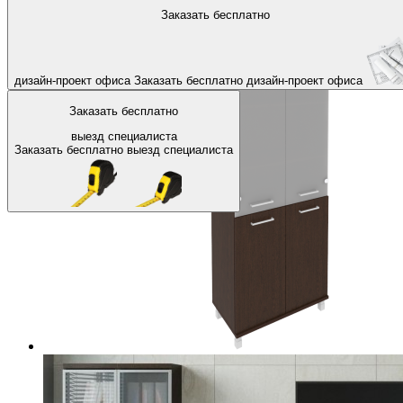
На главную
Офисные шкафы, стеллажи
Офисные шкафы для д
Заказать бесплатно
Назад
дизайн-проект офиса
Заказать бесплатно
дизайн-проект офиса
Заказать бесплатно
выезд специалиста
Заказать бесплатно
выезд специалиста