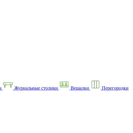
ы
Журнальные столики
Вешалки
Перегородки