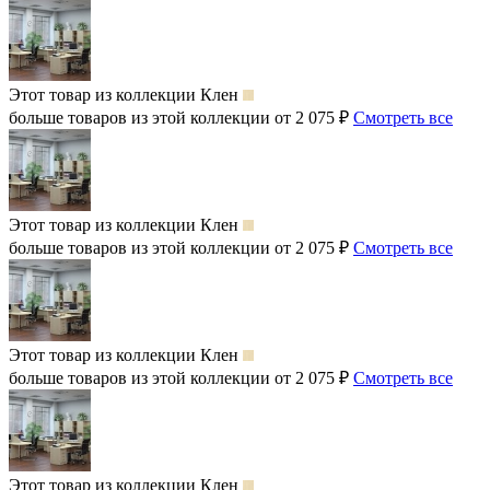
Этот товар из коллекции
Клен
больше товаров из этой коллекции от 2 075 ₽
Смотреть все
Этот товар из коллекции
Клен
больше товаров из этой коллекции от 2 075 ₽
Смотреть все
Этот товар из коллекции
Клен
больше товаров из этой коллекции от 2 075 ₽
Смотреть все
Этот товар из коллекции
Клен