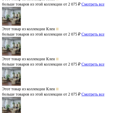
больше товаров из этой коллекции от 2 075 ₽
Смотреть все
Этот товар из коллекции
Клен
больше товаров из этой коллекции от 2 075 ₽
Смотреть все
Этот товар из коллекции
Клен
больше товаров из этой коллекции от 2 075 ₽
Смотреть все
Этот товар из коллекции
Клен
больше товаров из этой коллекции от 2 075 ₽
Смотреть все