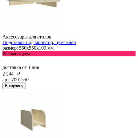
Аксессуары для столов
Подставка под монитор, цвет клен
размер: 550х550х100 мм
Рекомендуем
доставка
от 1 дня
2 244
₽
арт. 7001550
В корзину