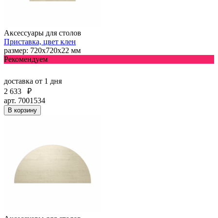
Аксессуары для столов
Приставка, цвет клен
размер: 720х720х22 мм
Рекомендуем
доставка
от 1 дня
2 633
₽
арт. 7001534
В корзину