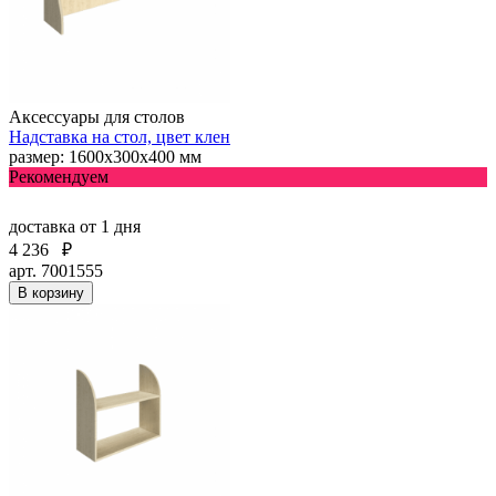
Аксессуары для столов
Надставка на стол, цвет клен
размер: 1600х300х400 мм
Рекомендуем
доставка
от 1 дня
4 236
₽
арт. 7001555
В корзину