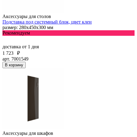
Аксессуары для столов
Подставка под системный блок, цвет клен
размер: 280х450х300 мм
Рекомендуем
доставка
от 1 дня
1 723
₽
арт. 7001549
В корзину
Аксессуары для шкафов