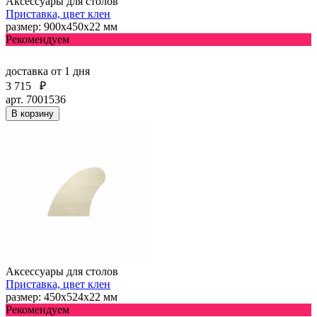
Аксессуары для столов
Приставка, цвет клен
размер: 900х450х22 мм
Рекомендуем
доставка
от 1 дня
3 715
₽
арт. 7001536
В корзину
Аксессуары для столов
Приставка, цвет клен
размер: 450х524х22 мм
Рекомендуем