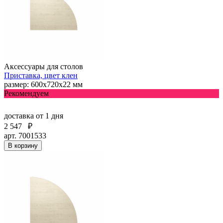
Аксессуары для столов
Приставка, цвет клен
размер: 600х720х22 мм
Рекомендуем
доставка
от 1 дня
2 547
₽
арт. 7001533
В корзину