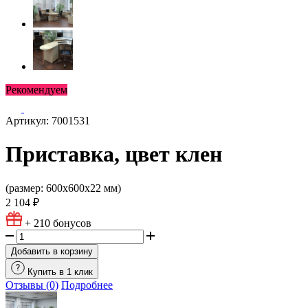
Рекомендуем
Артикул: 7001531
Приставка, цвет клен
(размер: 600х600х22 мм)
2 104 ₽
+ 210
бонусов
Добавить в корзину
Купить в 1 клик
Отзывы (0)
Подробнее