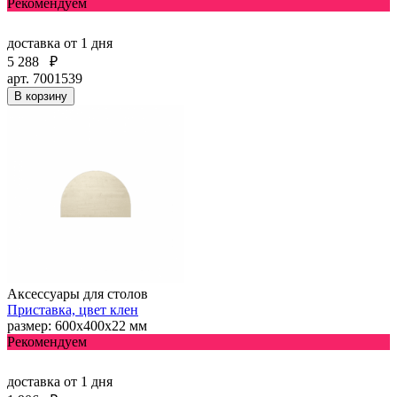
Рекомендуем
доставка
от 1 дня
5 288
₽
арт. 7001539
В корзину
Аксессуары для столов
Приставка, цвет клен
размер: 600х400х22 мм
Рекомендуем
доставка
от 1 дня