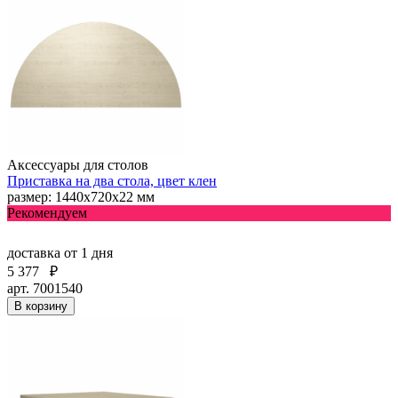
Аксессуары для столов
Приставка на два стола, цвет клен
размер: 1440х720х22 мм
Рекомендуем
доставка
от 1 дня
5 377
₽
арт. 7001540
В корзину