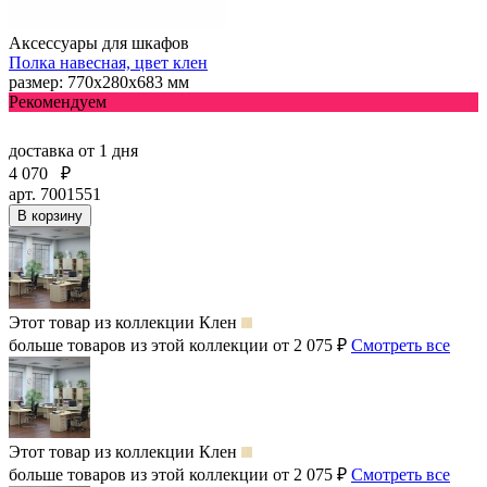
Аксессуары для шкафов
Полка навесная, цвет клен
размер: 770х280х683 мм
Рекомендуем
доставка
от 1 дня
4 070
₽
арт. 7001551
В корзину
Этот товар из коллекции
Клен
больше товаров из этой коллекции от 2 075 ₽
Смотреть все
Этот товар из коллекции
Клен
больше товаров из этой коллекции от 2 075 ₽
Смотреть все