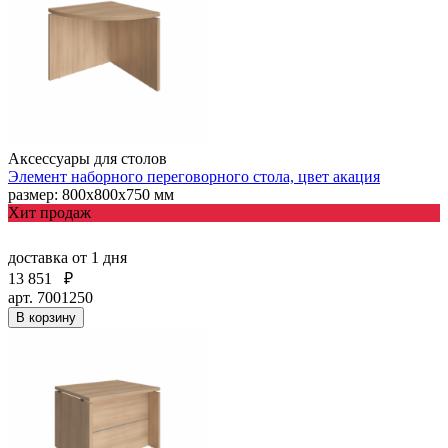
Аксессуары для столов
Элемент наборного переговорного стола, цвет акация
размер: 800х800х750 мм
Хит продаж
доставка
от 1 дня
13 851
₽
арт. 7001250
В корзину