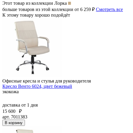
Этот товар из коллекции
Лорка
больше товаров из этой коллекции от 6 259 ₽
Смотреть все
К этому товару хорошо подойдёт
Офисные кресла и стулья для руководителя
Кресло Венто 6024, цвет бежевый
экокожа
доставка
от 1 дня
15 600
₽
арт. 7011383
В корзину