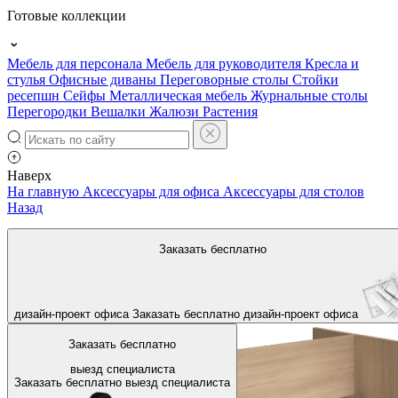
Готовые коллекции
Мебель для персонала
Мебель для руководителя
Кресла и
стулья
Офисные диваны
Переговорные столы
Стойки
ресепшн
Сейфы
Металлическая мебель
Журнальные столы
Перегородки
Вешалки
Жалюзи
Растения
Наверх
На главную
Аксессуары для офиса
Аксессуары для столов
Назад
Заказать бесплатно
дизайн-проект офиса
Заказать бесплатно
дизайн-проект офиса
Заказать бесплатно
выезд специалиста
Заказать бесплатно
выезд специалиста