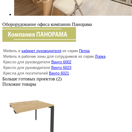
Оборорудование офиса компании Панорама
Мебель в
кабинет руководителя
из серии
Петра
Мебель в рабочие зоны для сотрудников из серии
Лорка
Кресло для руководителя
Венто 6002
Кресло для руководителя
Венто 6023
Кресла для посетителей
Венто 6021
Больше готовых проектов (2)
Похожие товары