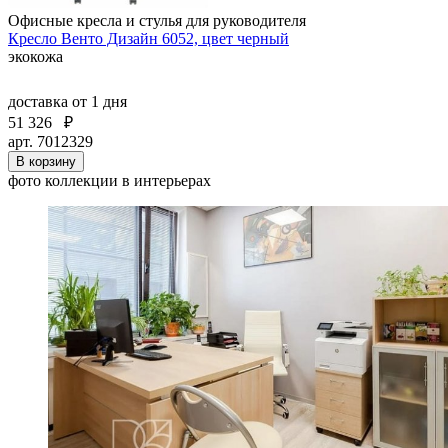
Офисные кресла и стулья для руководителя
Кресло Венто Дизайн 6052, цвет черный
экокожа
доставка
от 1 дня
51 326
₽
арт. 7012329
В корзину
фото коллекции в интерьерах