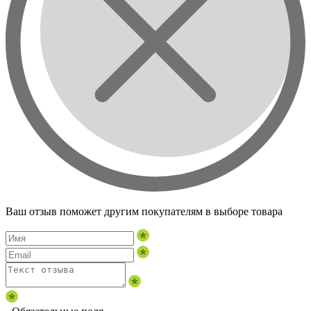
Ваш отзыв поможет другим покупателям в выборе товара