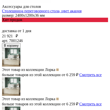
Аксессуары для столов
Столешница переговорного стола, цвет акация
размер: 2400х1200х36 мм
Хит продаж
доставка
от 1 дня
21 921
₽
арт. 7001246
В корзину
Этот товар из коллекции
Лорка
больше товаров из этой коллекции от 6 259 ₽
Смотреть все
Этот товар из коллекции
Лорка
больше товаров из этой коллекции от 6 259 ₽
Смотреть все