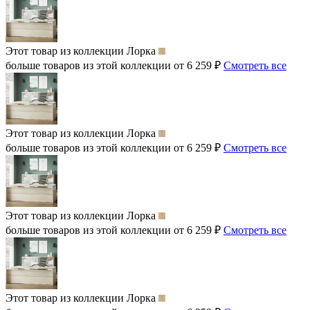
Этот товар из коллекции
Лорка
больше товаров из этой коллекции от 6 259 ₽
Смотреть все
Этот товар из коллекции
Лорка
больше товаров из этой коллекции от 6 259 ₽
Смотреть все
Этот товар из коллекции
Лорка
больше товаров из этой коллекции от 6 259 ₽
Смотреть все
Этот товар из коллекции
Лорка