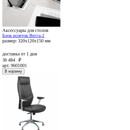
Аксессуары для столов
Блок розеток Вегга-2
размер: 320х120х150 мм
доставка
от 1 дня
36 484
₽
арт. 9601001
В корзину