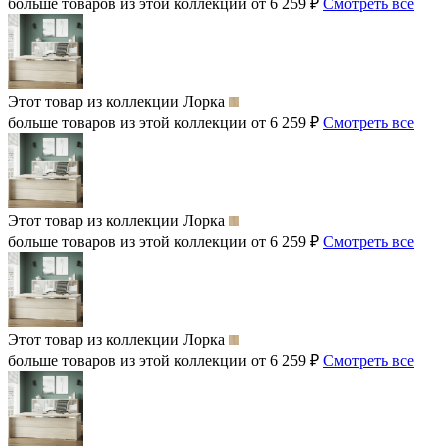
больше товаров из этой коллекции от 6 259 ₽
Смотреть все
Этот товар из коллекции
Лорка
больше товаров из этой коллекции от 6 259 ₽
Смотреть все
Этот товар из коллекции
Лорка
больше товаров из этой коллекции от 6 259 ₽
Смотреть все
Этот товар из коллекции
Лорка
больше товаров из этой коллекции от 6 259 ₽
Смотреть все