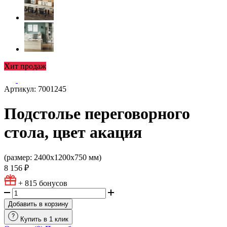
Хит продаж
Артикул: 7001245
Подстолье переговорного
стола, цвет акация
(размер: 2400х1200х750 мм)
8 156 ₽
+ 815
бонусов
Добавить в корзину
Купить в 1 клик