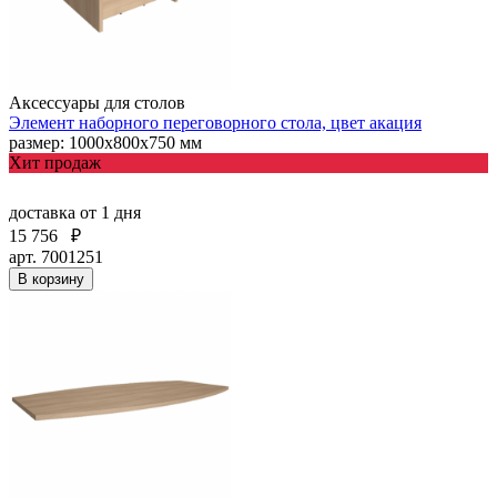
Аксессуары для столов
Элемент наборного переговорного стола, цвет акация
размер: 1000х800х750 мм
Хит продаж
доставка
от 1 дня
15 756
₽
арт. 7001251
В корзину