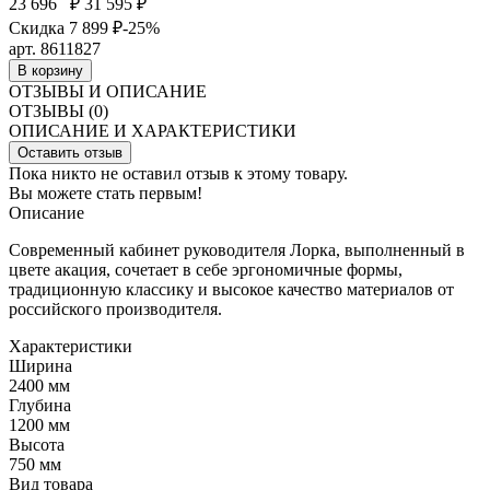
23 696
₽
31 595 ₽
Скидка 7 899 ₽
-25%
арт. 8611827
В корзину
ОТЗЫВЫ И ОПИСАНИЕ
ОТЗЫВЫ (0)
ОПИСАНИЕ И ХАРАКТЕРИСТИКИ
Оставить отзыв
Пока никто не оставил отзыв к этому товару.
Вы можете стать первым!
Описание
Современный кабинет руководителя Лорка, выполненный в
цвете акация, сочетает в себе эргономичные формы,
традиционную классику и высокое качество материалов от
российского производителя.
Характеристики
Ширина
2400 мм
Глубина
1200 мм
Высота
750 мм
Вид товара