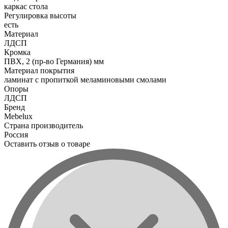
каркас стола
Регулировка высоты
есть
Материал
ЛДСП
Кромка
ПВХ, 2 (пр-во Германия) мм
Материал покрытия
ламинат с пропиткой меламиновыми смолами
Опоры
ЛДСП
Бренд
Mebelux
Страна производитель
Россия
Оставить отзыв о товаре