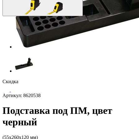
Скидка
Артикул: 8620538
Подставка под ПМ, цвет
черный
(55x260x120 мм)