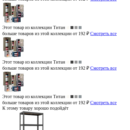
Этот товар из коллекции
Титан
больше товаров из этой коллекции от 192 ₽
Смотреть все
Этот товар из коллекции
Титан
больше товаров из этой коллекции от 192 ₽
Смотреть все
Этот товар из коллекции
Титан
больше товаров из этой коллекции от 192 ₽
Смотреть все
К этому товару хорошо подойдёт