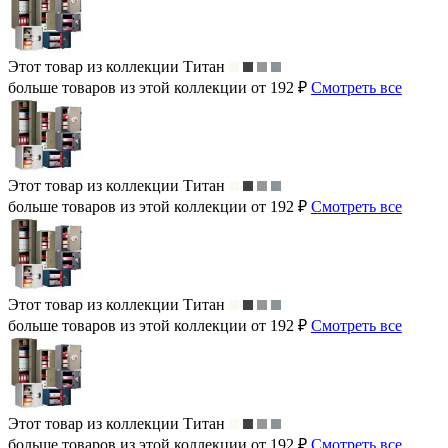
Этот товар из коллекции
Титан
больше товаров из этой коллекции от 192 ₽
Смотреть все
Этот товар из коллекции
Титан
больше товаров из этой коллекции от 192 ₽
Смотреть все
Этот товар из коллекции
Титан
больше товаров из этой коллекции от 192 ₽
Смотреть все
Этот товар из коллекции
Титан
больше товаров из этой коллекции от 192 ₽
Смотреть все