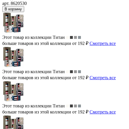
арт. 8620530
В корзину
Этот товар из коллекции
Титан
больше товаров из этой коллекции от 192 ₽
Смотреть все
Этот товар из коллекции
Титан
больше товаров из этой коллекции от 192 ₽
Смотреть все
Этот товар из коллекции
Титан
больше товаров из этой коллекции от 192 ₽
Смотреть все