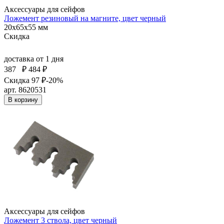
Аксессуары для сейфов
Ложемент резиновый на магните, цвет черный
20x65x55 мм
Скидка
доставка
от 1 дня
387
₽
484 ₽
Скидка 97 ₽
-20%
арт. 8620531
В корзину
Аксессуары для сейфов
Ложемент 3 ствола, цвет черный