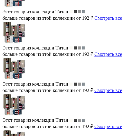
Этот товар из коллекции
Титан
больше товаров из этой коллекции от 192 ₽
Смотреть все
Этот товар из коллекции
Титан
больше товаров из этой коллекции от 192 ₽
Смотреть все
Этот товар из коллекции
Титан
больше товаров из этой коллекции от 192 ₽
Смотреть все
Этот товар из коллекции
Титан
больше товаров из этой коллекции от 192 ₽
Смотреть все