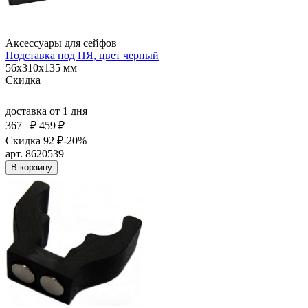
Аксессуары для сейфов
Подставка под ПЯ, цвет черный
56x310x135 мм
Скидка
доставка
от 1 дня
367
₽
459 ₽
Скидка 92 ₽
-20%
арт. 8620539
В корзину