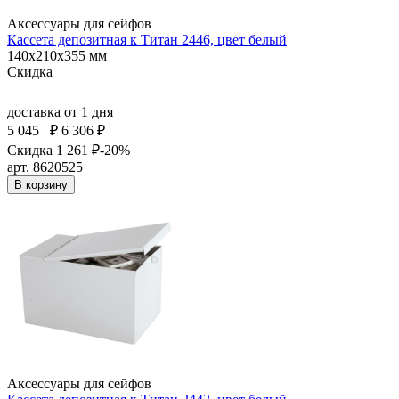
Аксессуары для сейфов
Кассета депозитная к Титан 2446, цвет белый
140x210x355 мм
Скидка
доставка
от 1 дня
5 045
₽
6 306 ₽
Скидка 1 261 ₽
-20%
арт. 8620525
В корзину
Аксессуары для сейфов