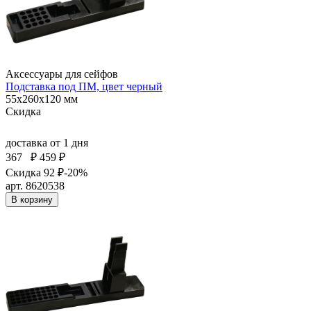
Аксессуары для сейфов
Подставка под ПМ, цвет черный
55x260x120 мм
Скидка
доставка
от 1 дня
367
₽
459 ₽
Скидка 92 ₽
-20%
арт. 8620538
В корзину