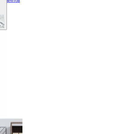
окументов