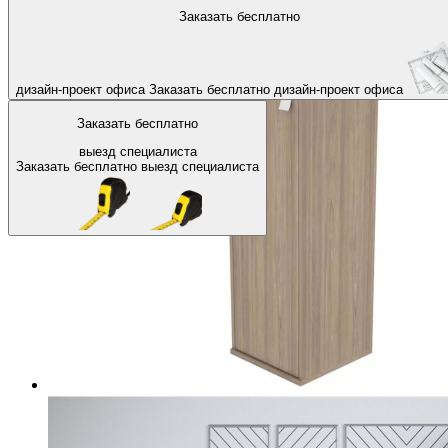
На главную
Офисные шкафы, стеллажи
Офисные шкафы для д
Заказать бесплатно
Назад
дизайн-проект офиса
Заказать бесплатно
дизайн-проект офиса
Заказать бесплатно
выезд специалиста
Заказать бесплатно
выезд специалиста