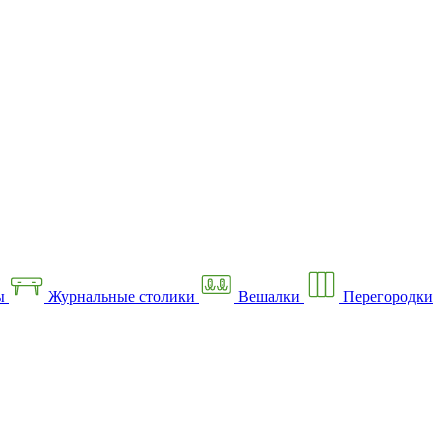
ы
Журнальные столики
Вешалки
Перегородки