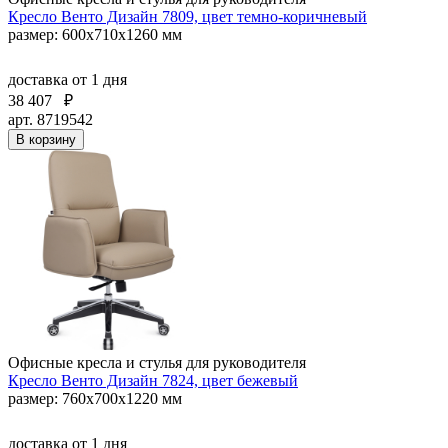
Кресло Венто Дизайн 7809, цвет темно-коричневый
размер: 600х710х1260 мм
доставка
от 1 дня
38 407
₽
арт. 8719542
В корзину
Офисные кресла и стулья для руководителя
Кресло Венто Дизайн 7824, цвет бежевый
размер: 760х700х1220 мм
доставка
от 1 дня