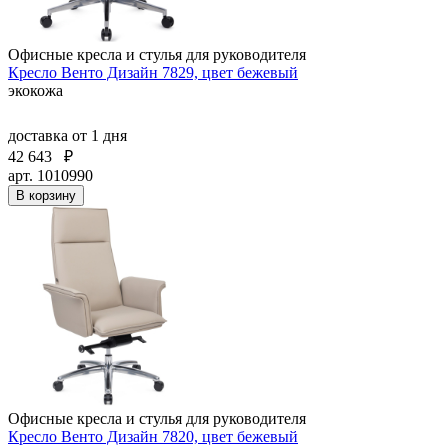
Офисные кресла и стулья для руководителя
Кресло Венто Дизайн 7829, цвет бежевый
экокожа
доставка
от 1 дня
42 643
₽
арт. 1010990
В корзину
Офисные кресла и стулья для руководителя
Кресло Венто Дизайн 7820, цвет бежевый