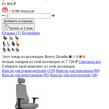
61 804 ₽
+ 6180
бонусов
Добавить в корзину
Купить в 1 клик
Отзывы (1)
Подробнее
Этот товар из коллекции
Венто Дизайн
больше товаров из этой коллекции от 7 726 ₽
Смотреть все
Соберите свой комплект из этой коллекции
Кресла для руководителей (219)
Кресла для персонала (89)
Кресла для переговоров (85)
Кресла для посетителей (58)