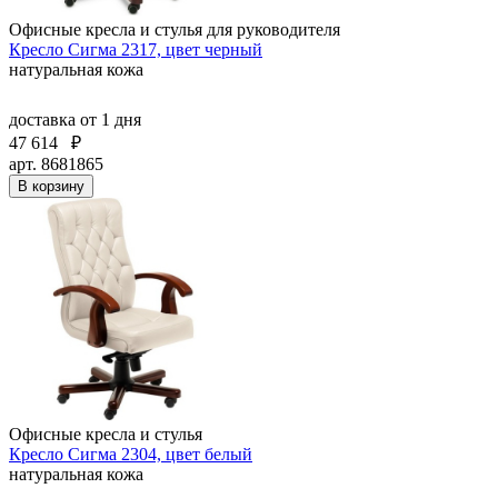
Офисные кресла и стулья для руководителя
Кресло Сигма 2317, цвет черный
натуральная кожа
доставка
от 1 дня
47 614
₽
арт. 8681865
В корзину
Офисные кресла и стулья
Кресло Сигма 2304, цвет белый
натуральная кожа