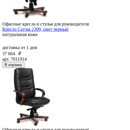
Офисные кресла и стулья для руководителя
Кресло Сигма 2309, цвет черный
натуральная кожа
доставка
от 1 дня
37 664
₽
арт. 7011914
В корзину
Офисные кресла и стулья для руководителя