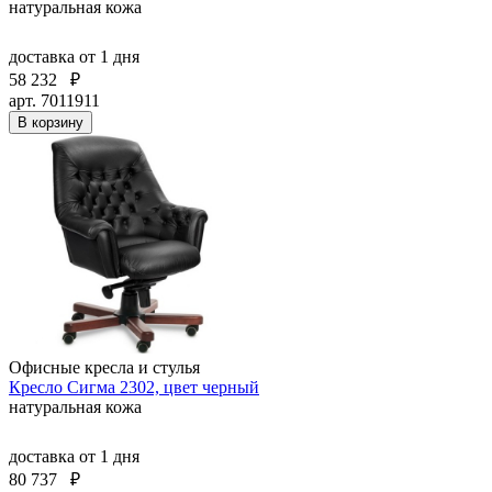
натуральная кожа
доставка
от 1 дня
58 232
₽
арт. 7011911
В корзину
Офисные кресла и стулья
Кресло Сигма 2302, цвет черный
натуральная кожа
доставка
от 1 дня
80 737
₽