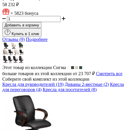
58 232 ₽
+ 5823
бонуса
Добавить в корзину
Купить в 1 клик
Отзывы (9)
Подробнее
Этот товар из коллекции
Сигма
больше товаров из этой коллекции от 23 707 ₽
Смотреть все
Соберите свой комплект из этой коллекции
Кресла для руководителей (19)
Диваны 2-местные (2)
Кресла
для переговоров (4)
Кресла для посетителей (8)