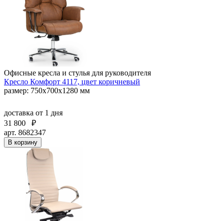
Офисные кресла и стулья для руководителя
Кресло Комфорт 4117, цвет коричневый
размер: 750х700х1280 мм
доставка
от 1 дня
31 800
₽
арт. 8682347
В корзину