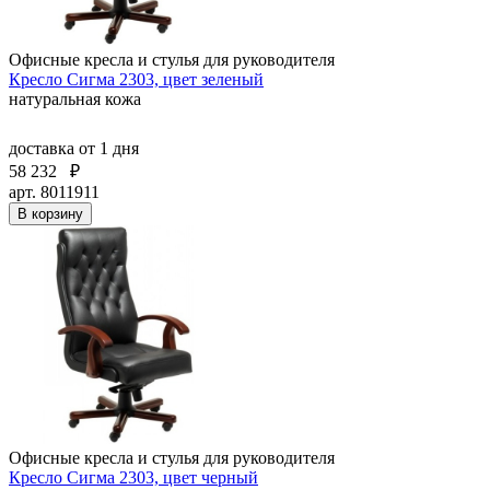
Офисные кресла и стулья для руководителя
Кресло Сигма 2303, цвет зеленый
натуральная кожа
доставка
от 1 дня
58 232
₽
арт. 8011911
В корзину
Офисные кресла и стулья для руководителя
Кресло Сигма 2303, цвет черный