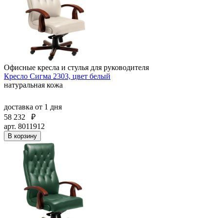
Офисные кресла и стулья для руководителя
Кресло Сигма 2303, цвет белый
натуральная кожа
доставка
от 1 дня
58 232
₽
арт. 8011912
В корзину