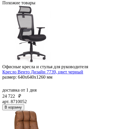
Похожие товары
Офисные кресла и стулья для руководителя
Кресло Венто Дизайн 7739, цвет черный
размер: 640х640х1260 мм
доставка
от 1 дня
24 722
₽
арт. 8710052
В корзину