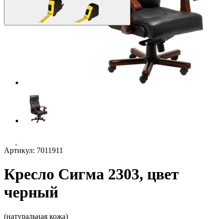
Артикул: 7011911
Кресло Сигма 2303, цвет
черный
(натуральная кожа)