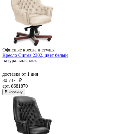
Офисные кресла и стулья
Кресло Сигма 2302, цвет белый
натуральная кожа
доставка
от 1 дня
80 737
₽
арт. 8681870
В корзину