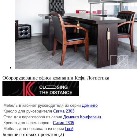
Оборорудование офиса компании Кефи Логистика
Мебель в кабинет руководителя из серии
Доминго
Кресло для руководителя
Сигма 2303
Стол для переговоров из серии
Доминго Конференц
Кресла для переговоров -
Сигма 2305
Мебель для персонала из серии
Грей
Больше готовых проектов (2)