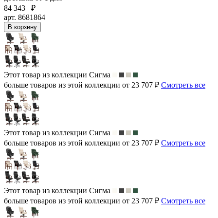
84 343
₽
арт. 8681864
В корзину
Этот товар из коллекции
Сигма
больше товаров из этой коллекции от 23 707 ₽
Смотреть все
Этот товар из коллекции
Сигма
больше товаров из этой коллекции от 23 707 ₽
Смотреть все
Этот товар из коллекции
Сигма
больше товаров из этой коллекции от 23 707 ₽
Смотреть все