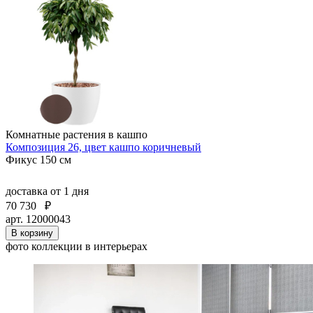
Комнатные растения в кашпо
Композиция 26, цвет кашпо коричневый
Фикус 150 см
доставка
от 1 дня
70 730
₽
арт. 12000043
В корзину
фото коллекции в интерьерах