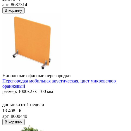
арт. 8687314
В корзину
Напольные офисные перегородки
Перегородка мобильная акустическая, цвет микровелюр
оранжевый
размер: 1000х27х1100 мм
доставка
от 1 недели
13 408
₽
арт. 8600440
В корзину