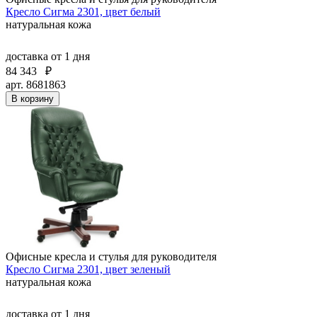
Кресло Сигма 2301, цвет белый
натуральная кожа
доставка
от 1 дня
84 343
₽
арт. 8681863
В корзину
Офисные кресла и стулья для руководителя
Кресло Сигма 2301, цвет зеленый
натуральная кожа
доставка
от 1 дня