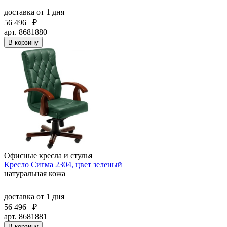
доставка
от 1 дня
56 496
₽
арт. 8681880
В корзину
Офисные кресла и стулья
Кресло Сигма 2304, цвет зеленый
натуральная кожа
доставка
от 1 дня
56 496
₽
арт. 8681881
В корзину