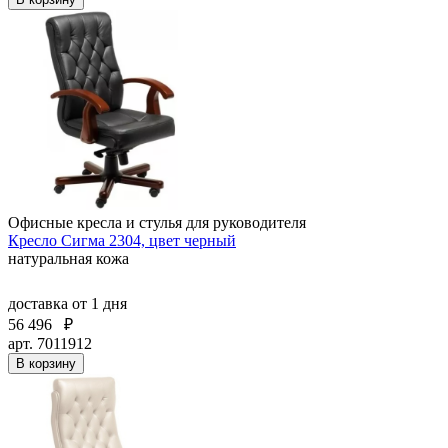
Офисные кресла и стулья для руководителя
Кресло Сигма 2304, цвет черный
натуральная кожа
доставка
от 1 дня
56 496
₽
арт. 7011912
В корзину