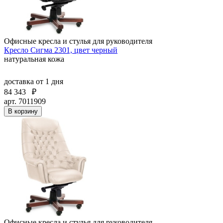
Офисные кресла и стулья для руководителя
Кресло Сигма 2301, цвет черный
натуральная кожа
доставка
от 1 дня
84 343
₽
арт. 7011909
В корзину
Офисные кресла и стулья для руководителя