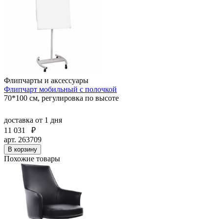
Флипчарты и аксессуары
Флипчарт мобильный с полочкой
70*100 см, регулировка по высоте
доставка
от 1 дня
11 031
₽
арт. 263709
В корзину
Похожие товары