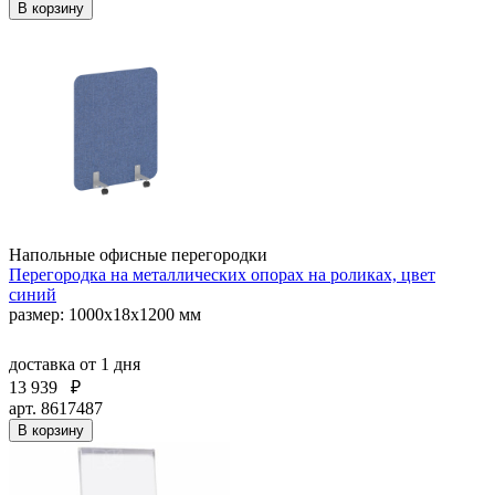
В корзину
Напольные офисные перегородки
Перегородка на металлических опорах на роликах, цвет
синий
размер: 1000x18x1200 мм
доставка
от 1 дня
13 939
₽
арт. 8617487
В корзину