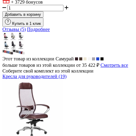
+ 3729
бонусов
Добавить в корзину
Купить в 1 клик
Отзывы (5)
Подробнее
Этот товар из коллекции
Самурай
больше товаров из этой коллекции от 35 422 ₽
Смотреть все
Соберите свой комплект из этой коллекции
Кресла для руководителей (19)