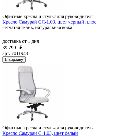
Офисные кресла и стулья для руководителя
Кресло Самурай СЛ-1.03, цвет черный плюс
сетчатая ткань, натуральная кожа
доставка
от 1 дня
39 799
₽
арт. 7011943
В корзину
Офисные кресла и стулья для руководителя
Кресло Самурай С-1.03, цвет белый