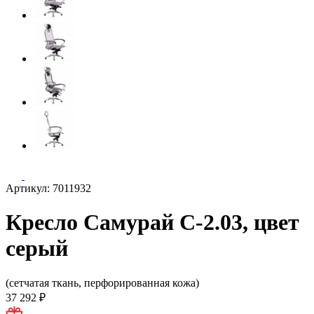
Артикул: 7011932
Кресло Самурай С-2.03, цвет
серый
(сетчатая ткань, перфорированная кожа)
37 292 ₽