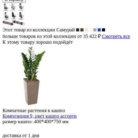
Этот товар из коллекции
Самурай
больше товаров из этой коллекции от 35 422 ₽
Смотреть все
К этому товару хорошо подойдёт
Комнатные растения в кашпо
Композиция 9, цвет кашпо ассорти
размер кашпо: 400*400*750 мм
доставка
от 1 дня