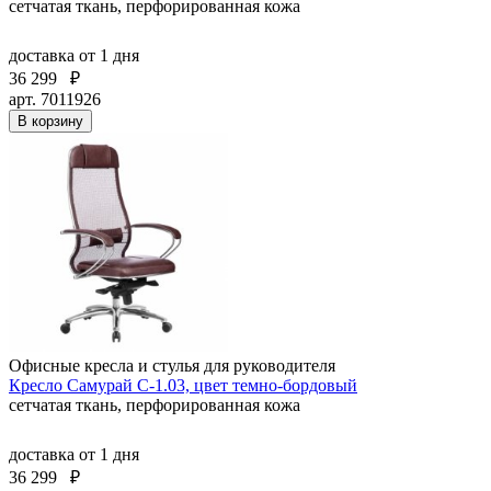
сетчатая ткань, перфорированная кожа
доставка
от 1 дня
36 299
₽
арт. 7011926
В корзину
Офисные кресла и стулья для руководителя
Кресло Самурай С-1.03, цвет темно-бордовый
сетчатая ткань, перфорированная кожа
доставка
от 1 дня
36 299
₽