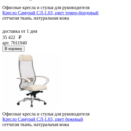
Офисные кресла и стулья для руководителя
Кресло Самурай СЛ-1.03, цвет темно-бордовый
сетчатая ткань, натуральная кожа
доставка
от 1 дня
35 422
₽
арт. 7011940
В корзину
Офисные кресла и стулья для руководителя
Кресло Самурай СЛ-1.03, цвет бежевый
сетчатая ткань, натуральная кожа