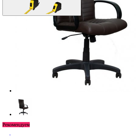
Рекомендуем