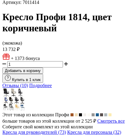
Артикул: 7011414
Кресло Профи 1814, цвет
коричневый
(экокожа)
13 732 ₽
+ 1373
бонуса
Добавить в корзину
Купить в 1 клик
Отзывы (10)
Подробнее
Этот товар из коллекции
Профи
больше товаров из этой коллекции от 2 525 ₽
Смотреть все
Соберите свой комплект из этой коллекции
Кресла для руководителей (73)
Кресла для персонала (32)