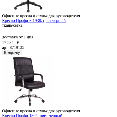
Офисные кресла и стулья для руководителя
Кресло Профи Б 1938, цвет черный
ткань/сетка
доставка
от 1 дня
17 534
₽
арт. 8719135
В корзину
Офисные кресла и стулья для руководителя
Кресло Профи 1805, цвет черный