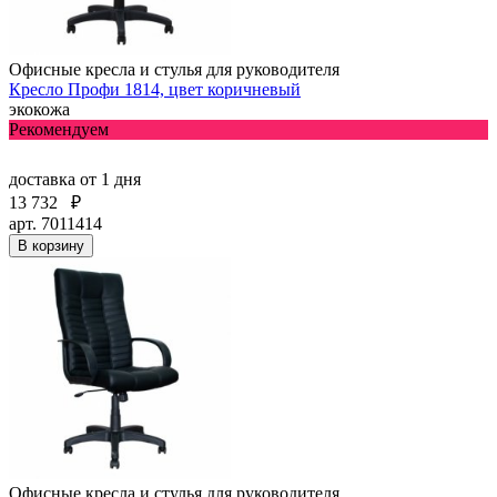
Офисные кресла и стулья для руководителя
Кресло Профи 1814, цвет коричневый
экокожа
Рекомендуем
доставка
от 1 дня
13 732
₽
арт. 7011414
В корзину
Офисные кресла и стулья для руководителя