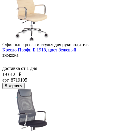
Офисные кресла и стулья для руководителя
Кресло Профи Б 1918, цвет бежевый
экокожа
доставка
от 1 дня
19 612
₽
арт. 8719105
В корзину