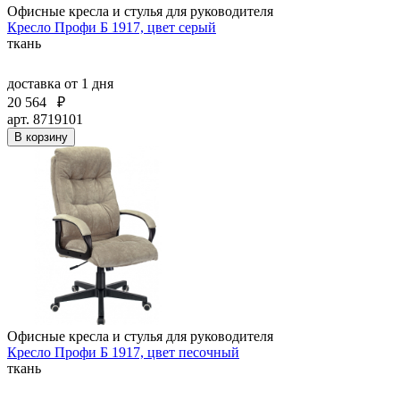
Офисные кресла и стулья для руководителя
Кресло Профи Б 1917, цвет серый
ткань
доставка
от 1 дня
20 564
₽
арт. 8719101
В корзину
Офисные кресла и стулья для руководителя
Кресло Профи Б 1917, цвет песочный
ткань