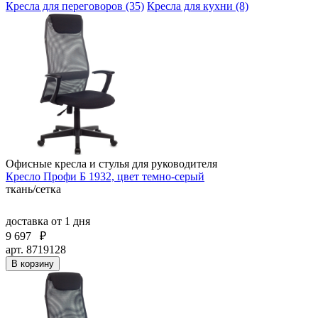
Кресла для переговоров (35)
Кресла для кухни (8)
Офисные кресла и стулья для руководителя
Кресло Профи Б 1932, цвет темно-серый
ткань/сетка
доставка
от 1 дня
9 697
₽
арт. 8719128
В корзину