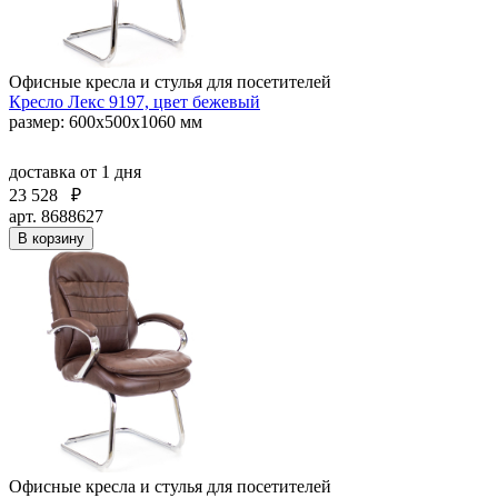
Офисные кресла и стулья для посетителей
Кресло Лекс 9197, цвет бежевый
размер: 600х500х1060 мм
доставка
от 1 дня
23 528
₽
арт. 8688627
В корзину
Офисные кресла и стулья для посетителей