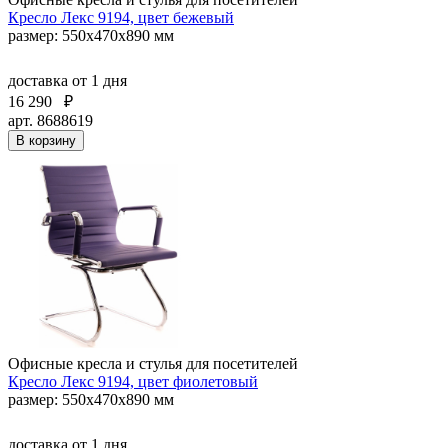
Кресло Лекс 9194, цвет бежевый
размер: 550х470х890 мм
доставка
от 1 дня
16 290
₽
арт. 8688619
В корзину
Офисные кресла и стулья для посетителей
Кресло Лекс 9194, цвет фиолетовый
размер: 550х470х890 мм
доставка
от 1 дня