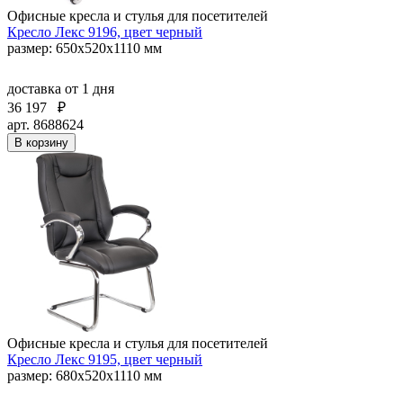
Офисные кресла и стулья для посетителей
Кресло Лекс 9196, цвет черный
размер: 650х520х1110 мм
доставка
от 1 дня
36 197
₽
арт. 8688624
В корзину
Офисные кресла и стулья для посетителей
Кресло Лекс 9195, цвет черный
размер: 680х520х1110 мм