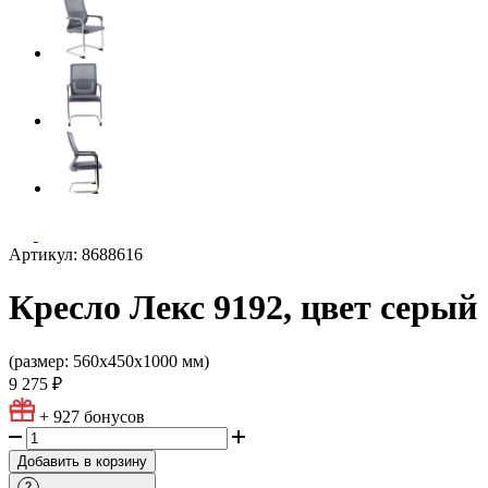
Артикул: 8688616
Кресло Лекс 9192, цвет серый
(размер: 560х450х1000 мм)
9 275 ₽
+ 927
бонусов
Добавить в корзину