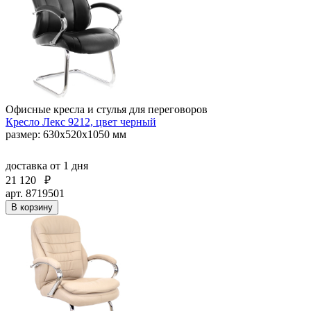
Офисные кресла и стулья для переговоров
Кресло Лекс 9212, цвет черный
размер: 630х520х1050 мм
доставка
от 1 дня
21 120
₽
арт. 8719501
В корзину