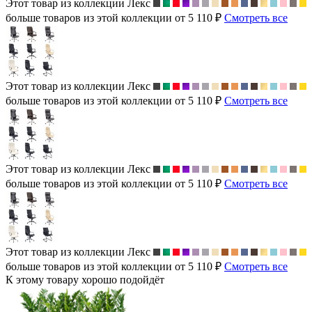
Этот товар из коллекции
Лекс
больше товаров из этой коллекции от 5 110 ₽
Смотреть все
Этот товар из коллекции
Лекс
больше товаров из этой коллекции от 5 110 ₽
Смотреть все
Этот товар из коллекции
Лекс
больше товаров из этой коллекции от 5 110 ₽
Смотреть все
Этот товар из коллекции
Лекс
больше товаров из этой коллекции от 5 110 ₽
Смотреть все
К этому товару хорошо подойдёт