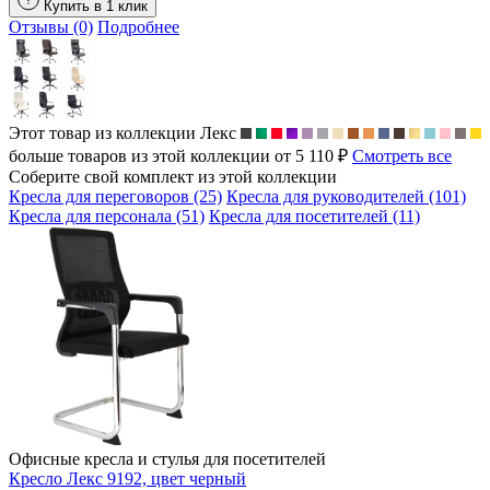
Купить в 1 клик
Отзывы (0)
Подробнее
Этот товар из коллекции
Лекс
больше товаров из этой коллекции от 5 110 ₽
Смотреть все
Соберите свой комплект из этой коллекции
Кресла для переговоров (25)
Кресла для руководителей (101)
Кресла для персонала (51)
Кресла для посетителей (11)
Офисные кресла и стулья для посетителей
Кресло Лекс 9192, цвет черный