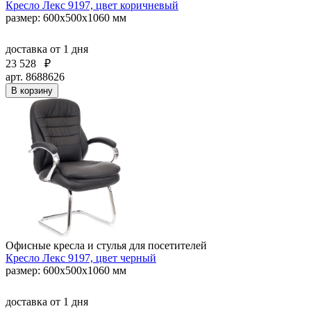
Кресло Лекс 9197, цвет коричневый
размер: 600х500х1060 мм
доставка
от 1 дня
23 528
₽
арт. 8688626
В корзину
Офисные кресла и стулья для посетителей
Кресло Лекс 9197, цвет черный
размер: 600х500х1060 мм
доставка
от 1 дня