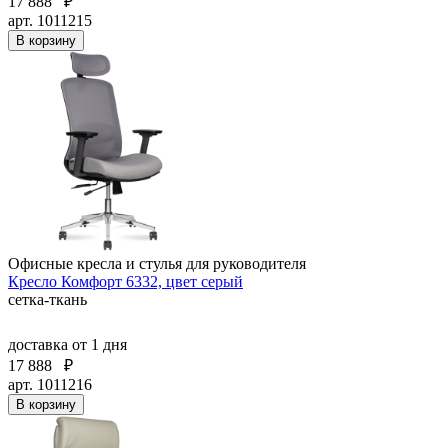
17 888
₽
арт. 1011215
В корзину
Офисные кресла и стулья для руководителя
Кресло Комфорт 6332, цвет серый
сетка-ткань
доставка
от 1 дня
17 888
₽
арт. 1011216
В корзину