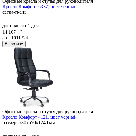
Офисные кресла и стулья для руководителя
Кресло Комфорт 6337, цвет черный
сетка-ткань
доставка
от 1 дня
14 167
₽
арт. 1011224
В корзину
Офисные кресла и стулья для руководителя
Кресло Комфорт 4121, цвет черный
размер: 580х650х1240 мм