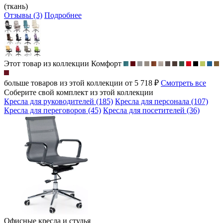
(ткань)
Отзывы (3)
Подробнее
Этот товар из коллекции
Комфорт
больше товаров из этой коллекции от 5 718 ₽
Смотреть все
Соберите свой комплект из этой коллекции
Кресла для руководителей (185)
Кресла для персонала (107)
Кресла для переговоров (45)
Кресла для посетителей (36)
Офисные кресла и стулья