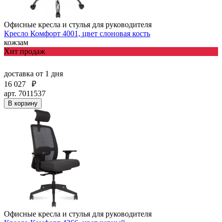
Офисные кресла и стулья для руководителя
Кресло Комфорт 4001, цвет слоновая кость
кожзам
Хит продаж
доставка
от 1 дня
16 027
₽
арт. 7011537
В корзину
Офисные кресла и стулья для руководителя