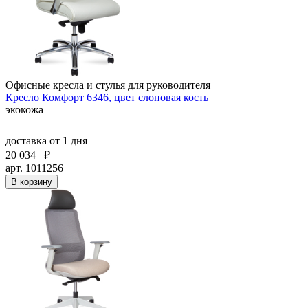
Офисные кресла и стулья для руководителя
Кресло Комфорт 6346, цвет слоновая кость
экокожа
доставка
от 1 дня
20 034
₽
арт. 1011256
В корзину