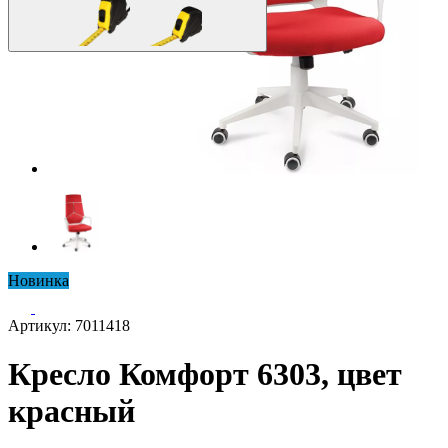
Новинка
Артикул: 7011418
Кресло Комфорт 6303, цвет
красный