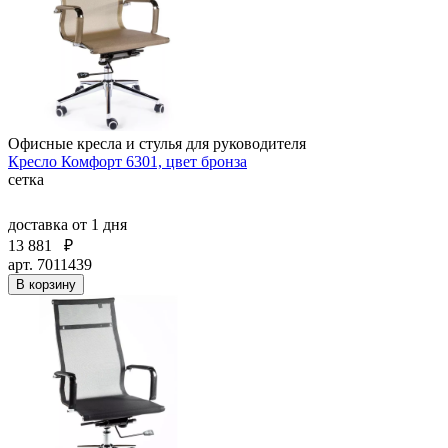
Офисные кресла и стулья для руководителя
Кресло Комфорт 6301, цвет бронза
сетка
доставка
от 1 дня
13 881
₽
арт. 7011439
В корзину