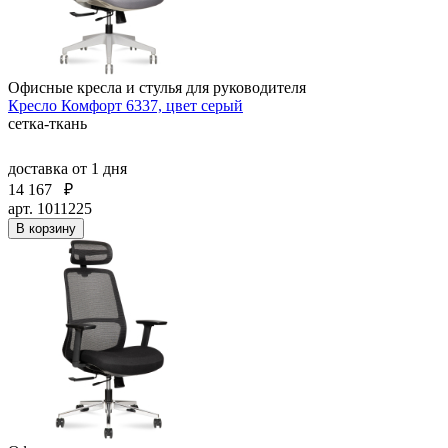
Офисные кресла и стулья для руководителя
Кресло Комфорт 6337, цвет серый
сетка-ткань
доставка
от 1 дня
14 167
₽
арт. 1011225
В корзину