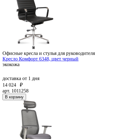
Офисные кресла и стулья для руководителя
Кресло Комфорт 6348, цвет черный
экокожа
доставка
от 1 дня
14 024
₽
арт. 1011258
В корзину