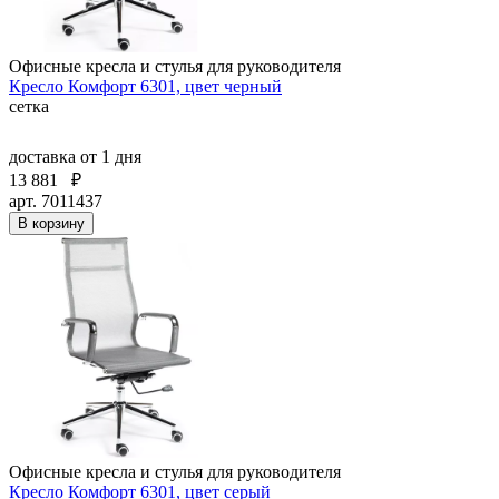
Офисные кресла и стулья для руководителя
Кресло Комфорт 6301, цвет черный
сетка
доставка
от 1 дня
13 881
₽
арт. 7011437
В корзину
Офисные кресла и стулья для руководителя
Кресло Комфорт 6301, цвет серый