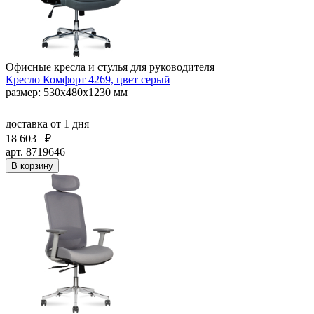
Офисные кресла и стулья для руководителя
Кресло Комфорт 4269, цвет серый
размер: 530х480х1230 мм
доставка
от 1 дня
18 603
₽
арт. 8719646
В корзину