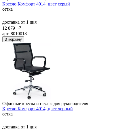
Кресло Комфорт 4014, цвет серый
сетка
доставка
от 1 дня
12 879
₽
арт. 8010018
В корзину
Офисные кресла и стулья для руководителя
Кресло Комфорт 4014, цвет черный
сетка
доставка
от 1 дня