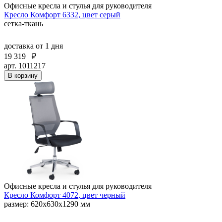
Офисные кресла и стулья для руководителя
Кресло Комфорт 6332, цвет серый
сетка-ткань
доставка
от 1 дня
19 319
₽
арт. 1011217
В корзину
Офисные кресла и стулья для руководителя
Кресло Комфорт 4072, цвет черный
размер: 620х630х1290 мм