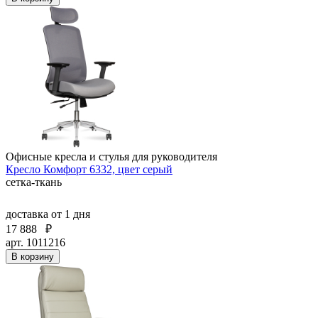
Офисные кресла и стулья для руководителя
Кресло Комфорт 6332, цвет серый
сетка-ткань
доставка
от 1 дня
17 888
₽
арт. 1011216
В корзину