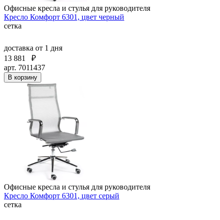
Офисные кресла и стулья для руководителя
Кресло Комфорт 6301, цвет черный
сетка
доставка
от 1 дня
13 881
₽
арт. 7011437
В корзину
Офисные кресла и стулья для руководителя
Кресло Комфорт 6301, цвет серый
сетка