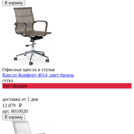
В корзину
Офисные кресла и стулья
Кресло Комфорт 4014, цвет бронза
сетка
Хит продаж
доставка
от 1 дня
12 879
₽
арт. 8010020
В корзину