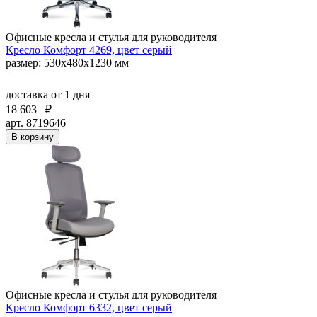
Офисные кресла и стулья для руководителя
Кресло Комфорт 4269, цвет серый
размер: 530х480х1230 мм
доставка
от 1 дня
18 603
₽
арт. 8719646
В корзину
Офисные кресла и стулья для руководителя
Кресло Комфорт 6332, цвет серый