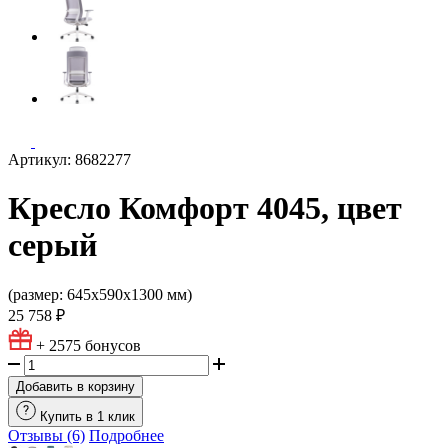
Артикул: 8682277
Кресло Комфорт 4045, цвет
серый
(размер: 645х590х1300 мм)
25 758 ₽
+ 2575
бонусов
Добавить в корзину
Купить в 1 клик
Отзывы (6)
Подробнее