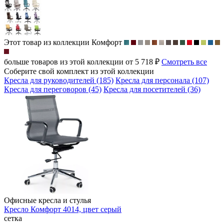
Этот товар из коллекции
Комфорт
больше товаров из этой коллекции от 5 718 ₽
Смотреть все
Соберите свой комплект из этой коллекции
Кресла для руководителей (185)
Кресла для персонала (107)
Кресла для переговоров (45)
Кресла для посетителей (36)
Офисные кресла и стулья
Кресло Комфорт 4014, цвет серый
сетка