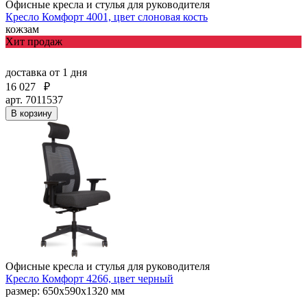
Офисные кресла и стулья для руководителя
Кресло Комфорт 4001, цвет слоновая кость
кожзам
Хит продаж
доставка
от 1 дня
16 027
₽
арт. 7011537
В корзину
Офисные кресла и стулья для руководителя
Кресло Комфорт 4266, цвет черный
размер: 650х590х1320 мм