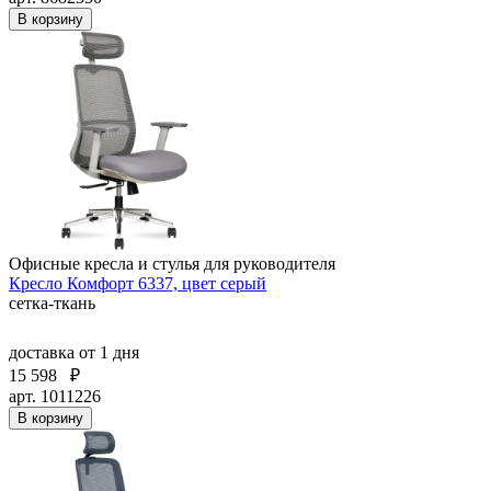
В корзину
Офисные кресла и стулья для руководителя
Кресло Комфорт 6337, цвет серый
сетка-ткань
доставка
от 1 дня
15 598
₽
арт. 1011226
В корзину