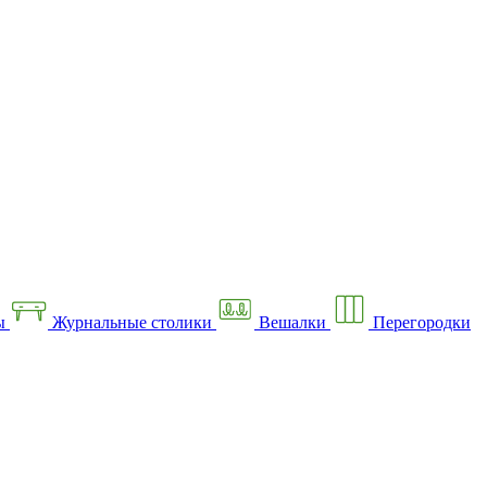
ы
Журнальные столики
Вешалки
Перегородки