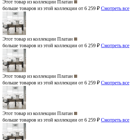
Этот товар из коллекции
Платан
больше товаров из этой коллекции от 6 259 ₽
Смотреть все
Этот товар из коллекции
Платан
больше товаров из этой коллекции от 6 259 ₽
Смотреть все
Этот товар из коллекции
Платан
больше товаров из этой коллекции от 6 259 ₽
Смотреть все
Этот товар из коллекции
Платан
больше товаров из этой коллекции от 6 259 ₽
Смотреть все