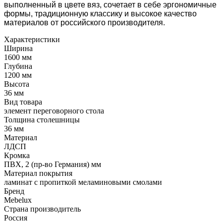
выполненный в цвете вяз, сочетает в себе эргономичные
формы, традиционную классику и высокое качество
материалов от российского производителя.
Характеристики
Ширина
1600 мм
Глубина
1200 мм
Высота
36 мм
Вид товара
элемент переговорного стола
Толщина столешницы
36 мм
Материал
ЛДСП
Кромка
ПВХ, 2 (пр-во Германия) мм
Материал покрытия
ламинат с пропиткой меламиновыми смолами
Бренд
Mebelux
Страна производитель
Россия