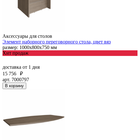
Аксессуары для столов
Элемент наборного переговорного стола, цвет вяз
размер: 1000х800х750 мм
Хит продаж
доставка
от 1 дня
15 756
₽
арт. 7000797
В корзину