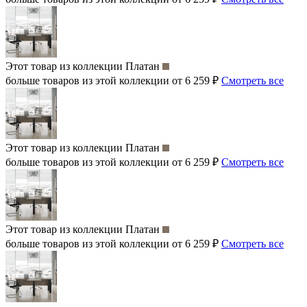
Этот товар из коллекции
Платан
больше товаров из этой коллекции от 6 259 ₽
Смотреть все
Этот товар из коллекции
Платан
больше товаров из этой коллекции от 6 259 ₽
Смотреть все
Этот товар из коллекции
Платан
больше товаров из этой коллекции от 6 259 ₽
Смотреть все