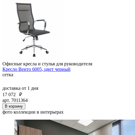
Офисные кресла и стулья для руководителя
Кресло Венто 6005, цвет черный
сетка
доставка
от 1 дня
17 072
₽
арт. 7011364
В корзину
фото коллекции в интерьерах