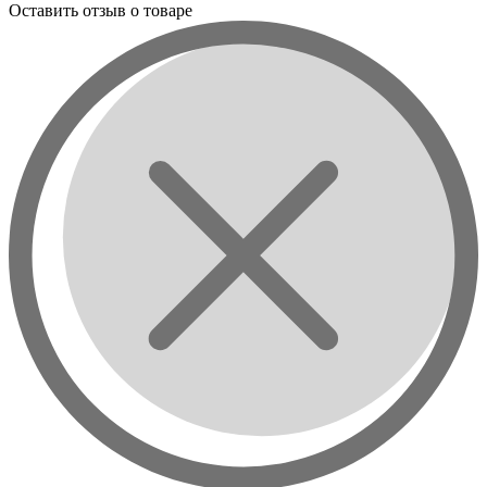
Оставить отзыв о товаре