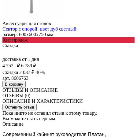
Аксессуары для столов
Сектор с опорой, цвет дуб светлый
размер: 600x600x750 мм
Хит продаж
Скидка
доставка
от 1 дня
4 752
₽
6 789 ₽
Скидка 2 037 ₽
-30%
арт. 8606763
В корзину
ОТЗЫВЫ И ОПИСАНИЕ
ОТЗЫВЫ (0)
ОПИСАНИЕ И ХАРАКТЕРИСТИКИ
Оставить отзыв
Пока никто не оставил отзыв к этому товару.
Вы можете стать первым!
Описание
Современный кабинет руководителя Платан,