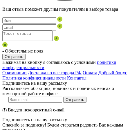
Ваш отзыв поможет другим покупателям в выборе товара
- Обязательные поля
Отправить
Нажимая на кнопку я соглашаюсь с условиями
политики
конфеденциальности
О компании
Доставка во все города РФ
Оплата
Добрый бонус
Политика конфиденциальности
Контакты
Подпишитесь на нашу рассылку
Рассказываем об акциях, новинках и полезных кейсах о
комфортной работе в офисе
Отправить
(!) Введен некорректный e-mail
Подпишитесь на нашу рассылку
Спасибо за подписку! Будем стараться радовать Вас каждым