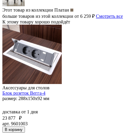
Этот товар из коллекции
Платан
больше товаров из этой коллекции от 6 259 ₽
Смотреть все
К этому товару хорошо подойдёт
Аксессуары для столов
Блок розеток Вегга-4
размер: 288х150х92 мм
доставка
от 1 дня
23 877
₽
арт. 9601003
В корзину