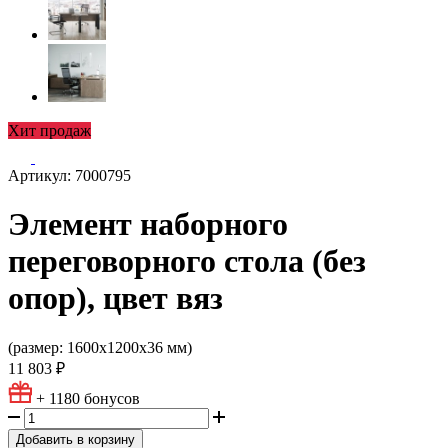
Хит продаж
Артикул: 7000795
Элемент наборного
переговорного стола (без
опор), цвет вяз
(размер: 1600х1200х36 мм)
11 803 ₽
+ 1180
бонусов
Добавить в корзину