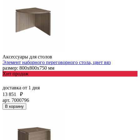
Аксессуары для столов
Элемент наборного переговорного стола, цвет вяз
размер: 800х800х750 мм
Хит продаж
доставка
от 1 дня
13 851
₽
арт. 7000796
В корзину