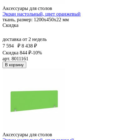
Аксессуары для столов
Экран настольный, цвет оранжевый
ткань, размер: 1200х450х22 мм
Скидка
доставка
от 2 недель
7 594
₽
8 438 ₽
Скидка 844 ₽
-10%
арт. 8011161
В корзину
Аксессуары для столов