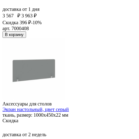
доставка
от 1 дня
3 567
₽
3 963 ₽
Скидка 396 ₽
-10%
арт. 7000408
В корзину
Аксессуары для столов
Экран настольный, цвет серый
ткань, размер: 1000х450х22 мм
Скидка
доставка
от 2 недель