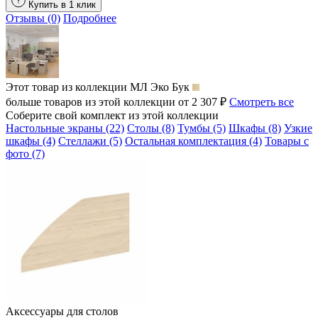
Купить в 1 клик
Отзывы (0)
Подробнее
Этот товар из коллекции
МЛ Эко Бук
больше товаров из этой коллекции от 2 307 ₽
Смотреть все
Соберите свой комплект из этой коллекции
Настольные экраны (22)
Столы (8)
Тумбы (5)
Шкафы (8)
Узкие
шкафы (4)
Стеллажи (5)
Остальная комплектация (4)
Товары с
фото (7)
Аксессуары для столов