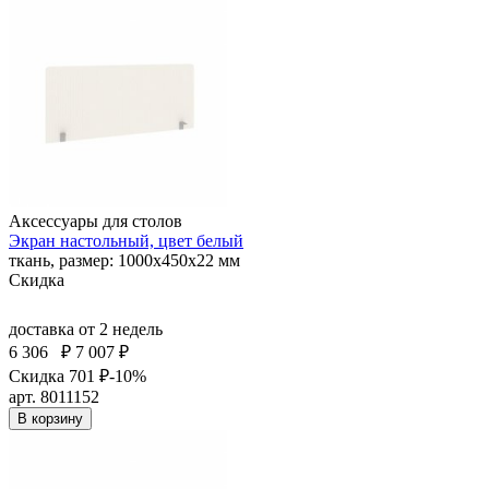
Аксессуары для столов
Экран настольный, цвет белый
ткань, размер: 1000х450х22 мм
Скидка
доставка
от 2 недель
6 306
₽
7 007 ₽
Скидка 701 ₽
-10%
арт. 8011152
В корзину