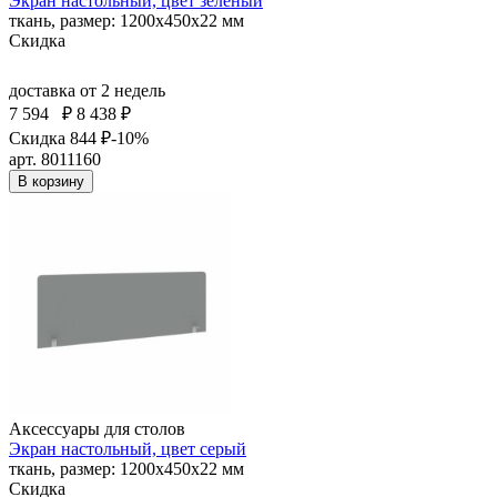
Экран настольный, цвет зеленый
ткань, размер: 1200х450х22 мм
Скидка
доставка
от 2 недель
7 594
₽
8 438 ₽
Скидка 844 ₽
-10%
арт. 8011160
В корзину
Аксессуары для столов
Экран настольный, цвет серый
ткань, размер: 1200х450х22 мм
Скидка