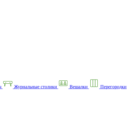
ы
Журнальные столики
Вешалки
Перегородки