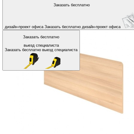
На главную
Аксессуары для офиса
Аксессуары для столов
Заказать бесплатно
Назад
дизайн-проект офиса
Заказать бесплатно
дизайн-проект офиса
Заказать бесплатно
выезд специалиста
Заказать бесплатно
выезд специалиста