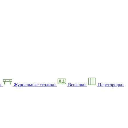
ы
Журнальные столики
Вешалки
Перегородки