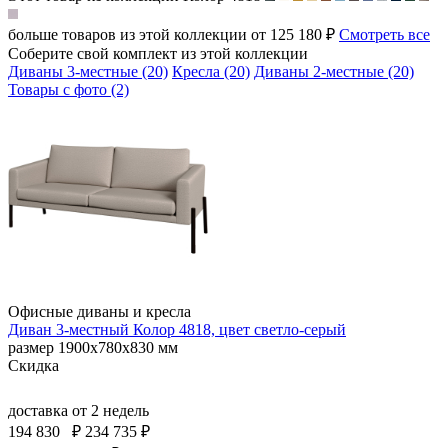
больше товаров из этой коллекции от 125 180 ₽
Смотреть все
Соберите свой комплект из этой коллекции
Диваны 3-местные (20)
Кресла (20)
Диваны 2-местные (20)
Товары с фото (2)
Офисные диваны и кресла
Диван 3-местный Колор 4818, цвет светло-серый
размер 1900х780х830 мм
Скидка
доставка
от 2 недель
194 830
₽
234 735 ₽