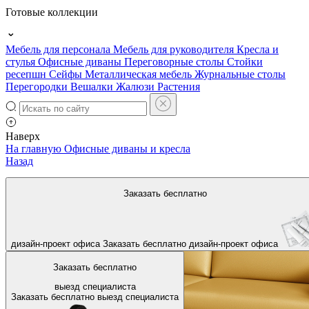
Готовые коллекции
Мебель для персонала
Мебель для руководителя
Кресла и
стулья
Офисные диваны
Переговорные столы
Стойки
ресепшн
Сейфы
Металлическая мебель
Журнальные столы
Перегородки
Вешалки
Жалюзи
Растения
Наверх
На главную
Офисные диваны и кресла
Назад
Заказать бесплатно
дизайн-проект офиса
Заказать бесплатно
дизайн-проект офиса
Заказать бесплатно
выезд специалиста
Заказать бесплатно
выезд специалиста