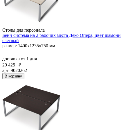
Столы для персонала
Бенч-система на 2 рабочих места Деко Опера, цвет шамони
светлый
размер: 1400х1235х750 мм
доставка
от 1 дня
29 425
₽
арт. 9020262
В корзину