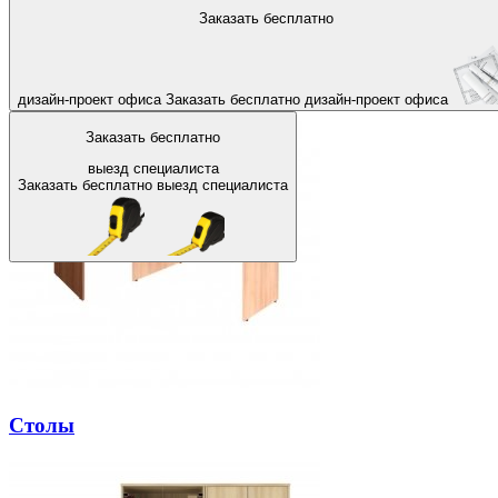
На главную
Заказать бесплатно
Назад
Офисная мебель в Пушкино
дизайн-проект офиса
Заказать бесплатно
дизайн-проект офиса
Заказать бесплатно
выезд специалиста
Заказать бесплатно
выезд специалиста
Столы