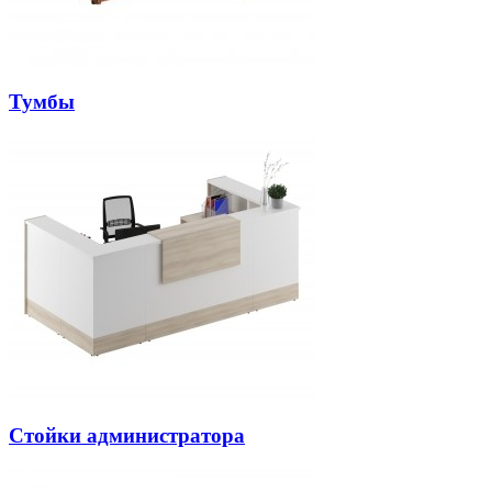
Тумбы
Стойки администратора