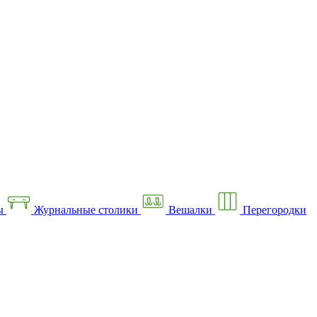
ы
Журнальные столики
Вешалки
Перегородки