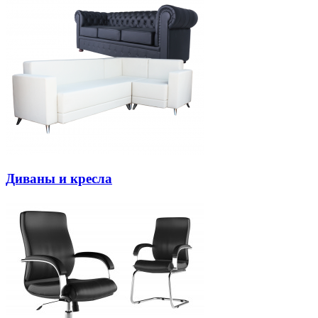
Диваны и кресла