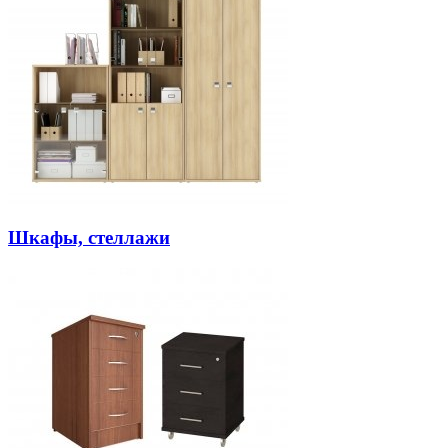
Шкафы, стеллажи