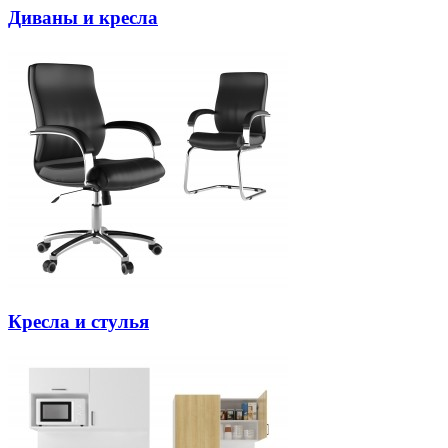
Диваны и кресла
Кресла и стулья