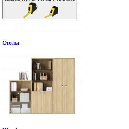
Столы