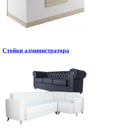
Стойки администратора