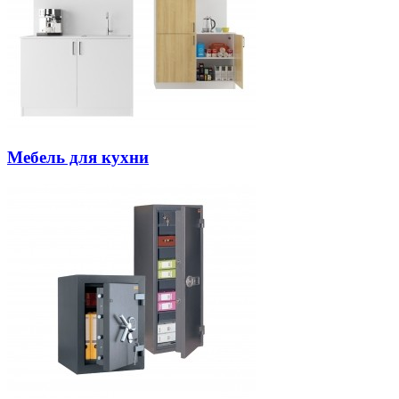
Мебель для кухни