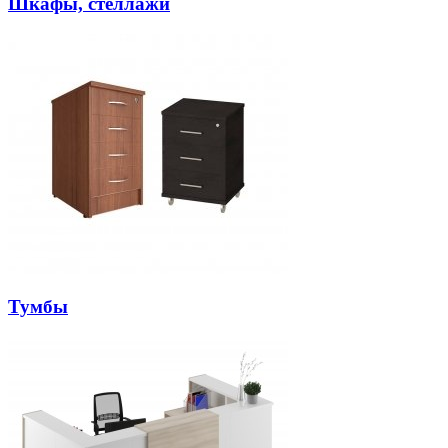
Шкафы, стеллажи
Тумбы