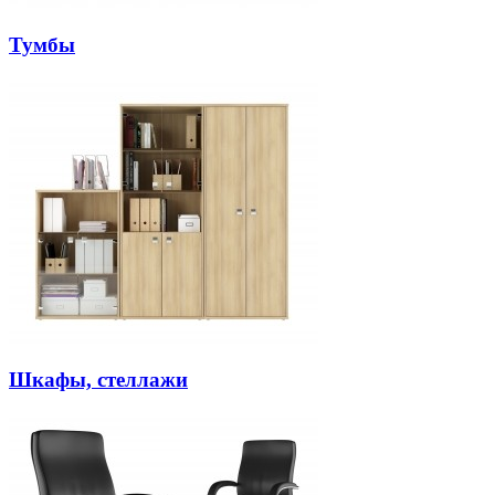
Тумбы
Шкафы, стеллажи