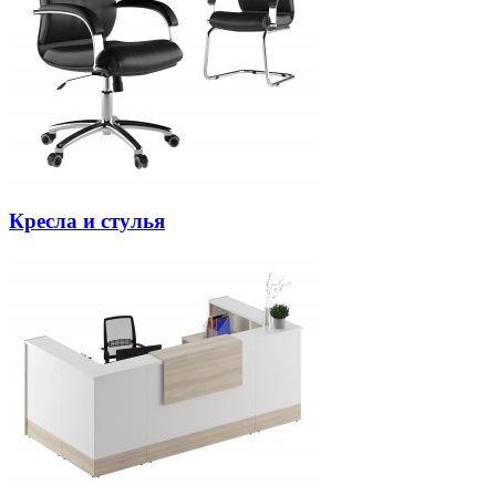
Кресла и стулья