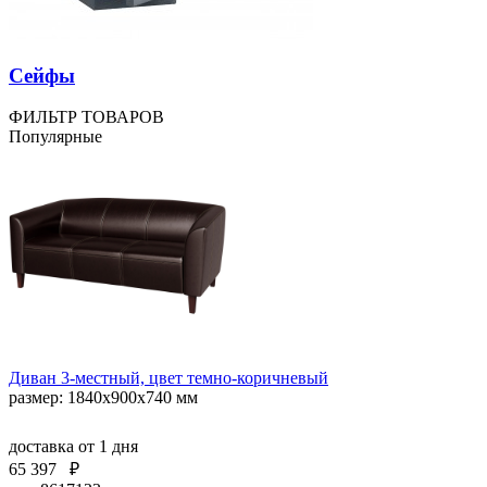
Сейфы
ФИЛЬТР ТОВАРОВ
Популярные
Диван 3-местный, цвет темно-коричневый
размер: 1840х900х740 мм
доставка
от 1 дня
65 397
₽