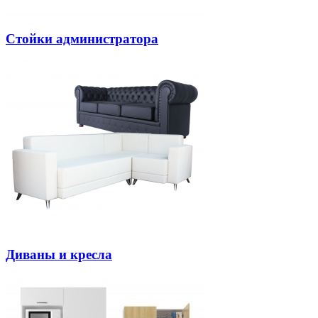
Стойки администратора
Диваны и кресла