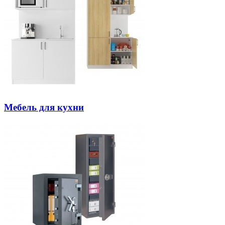
Мебель для кухни