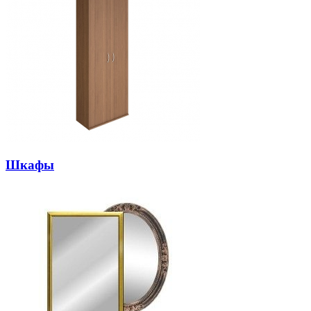
Шкафы