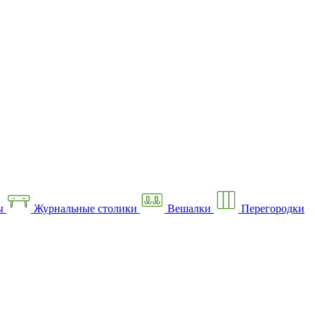
ы
Журнальные столики
Вешалки
Перегородки