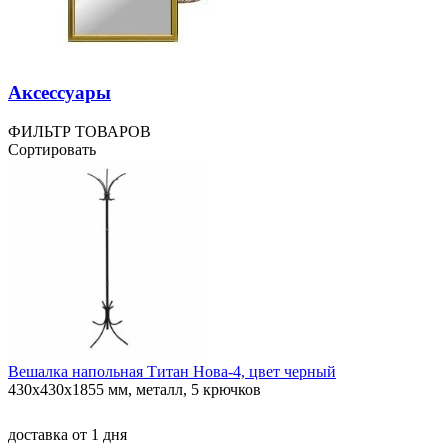
Аксессуары
ФИЛЬТР ТОВАРОВ
Сортировать
Вешалка напольная Титан Нова-4, цвет черный
430х430х1855 мм, металл, 5 крючков
доставка
от 1 дня