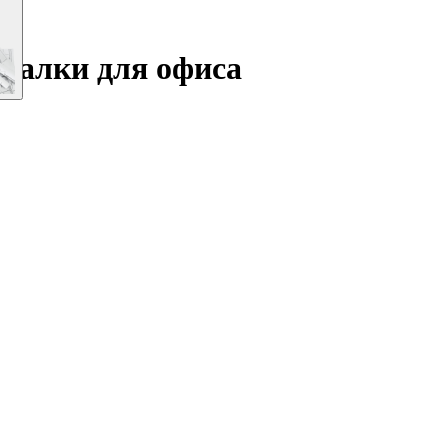
шалки для офиса