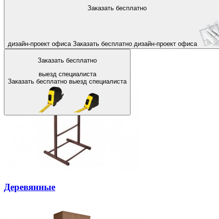
На главную
Заказать бесплатно
Назад
Напольные металлические ве
дизайн-проект офиса
Заказать бесплатно
дизайн-проект офиса
Заказать бесплатно
выезд специалиста
Заказать бесплатно
выезд специалиста
Деревянные