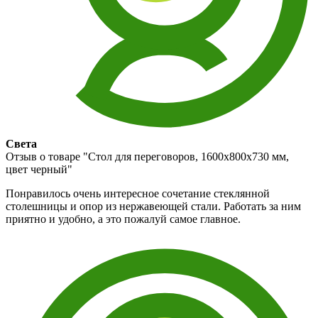
Света
Отзыв о товаре "Стол для переговоров, 1600x800х730 мм,
цвет черный"
Понравилось очень интересное сочетание стеклянной
столешницы и опор из нержавеющей стали. Работать за ним
приятно и удобно, а это пожалуй самое главное.