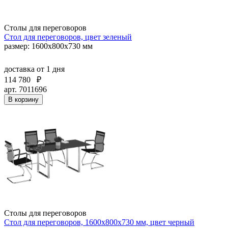
Столы для переговоров
Стол для переговоров, цвет зеленый
размер: 1600x800х730 мм
доставка
от 1 дня
114 780
₽
арт. 7011696
В корзину
Столы для переговоров
Стол для переговоров, 1600x800х730 мм, цвет черный