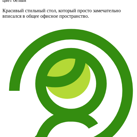
цвет белый"
Красивый стильный стол, который просто замечательно
вписался в общее офисное пространство.