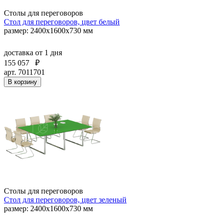
Столы для переговоров
Стол для переговоров, цвет белый
размер: 2400x1600х730 мм
доставка
от 1 дня
155 057
₽
арт. 7011701
В корзину
Столы для переговоров
Стол для переговоров, цвет зеленый
размер: 2400x1600х730 мм