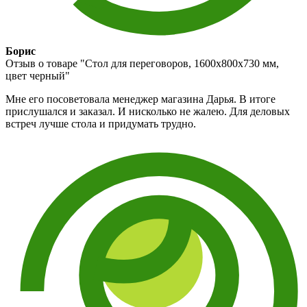
Борис
Отзыв о товаре "Стол для переговоров, 1600x800х730 мм,
цвет черный"
Мне его посоветовала менеджер магазина Дарья. В итоге
прислушался и заказал. И нисколько не жалею. Для деловых
встреч лучше стола и придумать трудно.