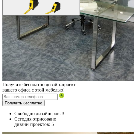
Получите бесплатно дизайн-проект
вашего офиса с этой мебелью!
Получить бесплатно
Свободно дизайнеров:
3
Сегодня отрисовано
дизайн-проектов:
5