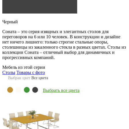
Черный
Соната – это серия изящных и элегантных столов для
переговоров на 6 или 10 человек. В конструкции и дизайне
нет ничего лишнего: только строгие стальные опоры,
столешницы из закаленного стекла в разных цветах. Столы из
коллекции Соната – отличный выбор для динамичных и
прогрессивных компаний.
Мебель из этой серии
Столы
Товары с фото
Выбран цвет
Все цвета
Выбрать все цвета