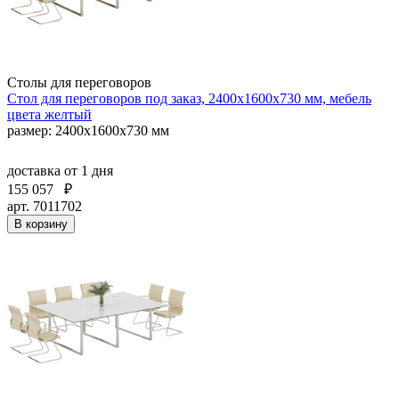
Столы для переговоров
Стол для переговоров под заказ, 2400x1600х730 мм, мебель
цвета желтый
размер: 2400x1600х730 мм
доставка
от 1 дня
155 057
₽
арт. 7011702
В корзину