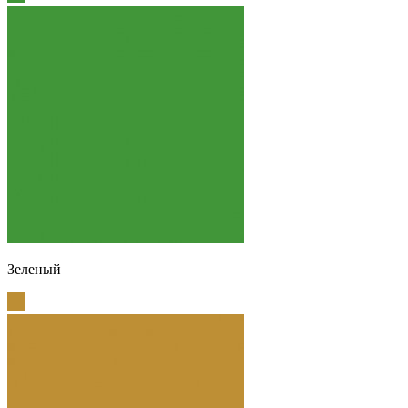
Зеленый