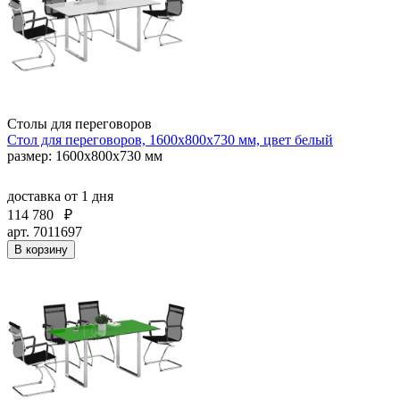
Столы для переговоров
Стол для переговоров, 1600x800х730 мм, цвет белый
размер: 1600x800х730 мм
доставка
от 1 дня
114 780
₽
арт. 7011697
В корзину