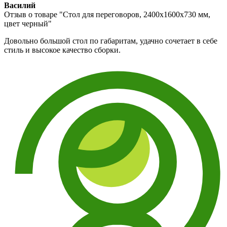
Василий
Отзыв о товаре "Стол для переговоров, 2400x1600х730 мм,
цвет черный"
Довольно большой стол по габаритам, удачно сочетает в себе
стиль и высокое качество сборки.