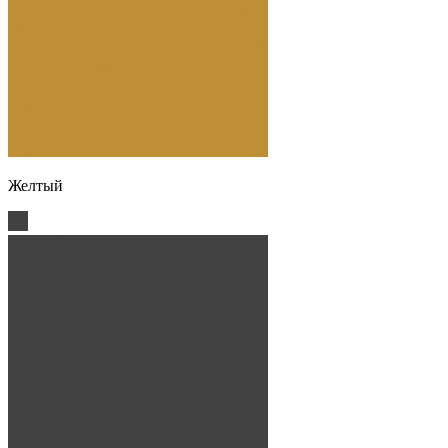
Желтый