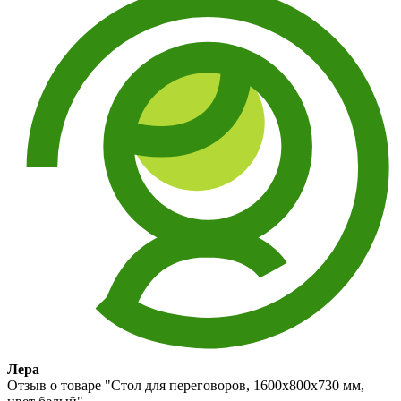
Лера
Отзыв о товаре "Стол для переговоров, 1600x800х730 мм,