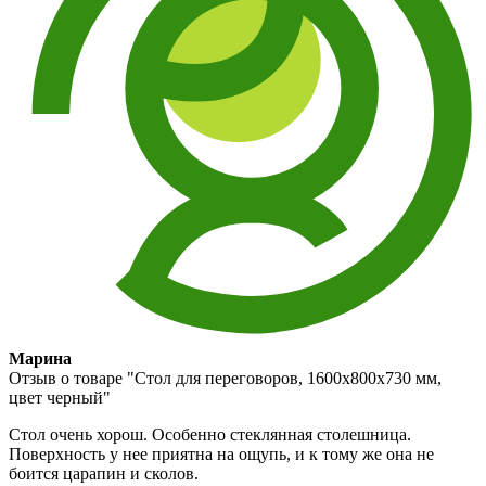
Марина
Отзыв о товаре "Стол для переговоров, 1600x800х730 мм,
цвет черный"
Стол очень хорош. Особенно стеклянная столешница.
Поверхность у нее приятна на ощупь, и к тому же она не
боится царапин и сколов.