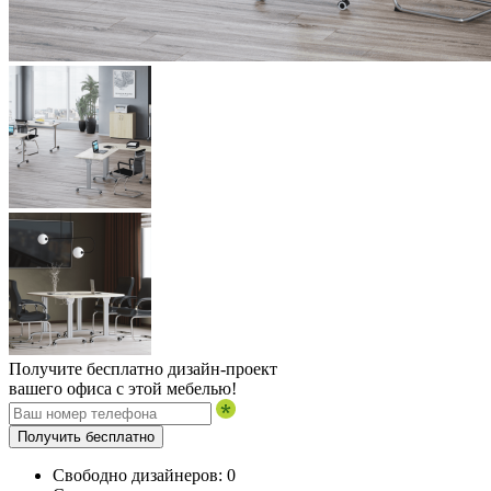
Получите бесплатно дизайн-проект
вашего офиса с этой мебелью!
Получить бесплатно
Свободно дизайнеров:
0