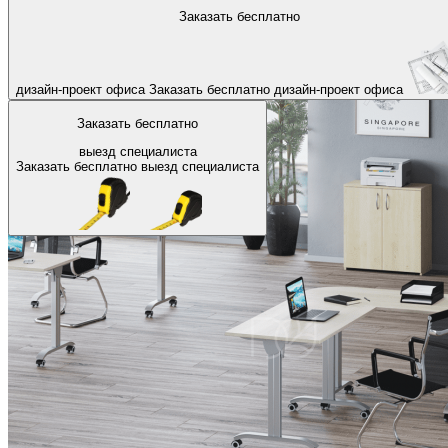
На главную
Заказать бесплатно
Назад
дизайн-проект офиса
Заказать бесплатно
дизайн-проект офиса
Заказать бесплатно
выезд специалиста
Заказать бесплатно
выезд специалиста