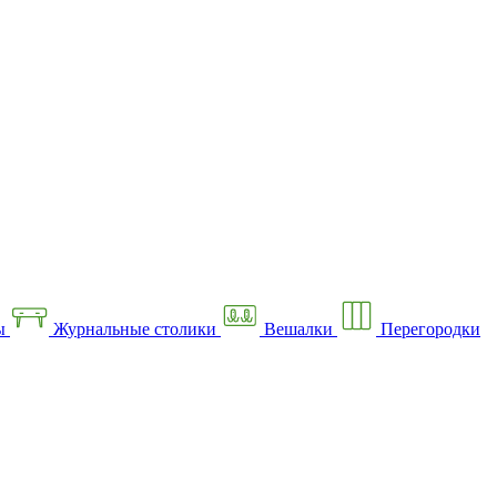
ы
Журнальные столики
Вешалки
Перегородки