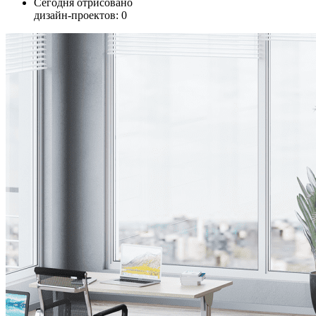
Сегодня отрисовано
дизайн-проектов:
0