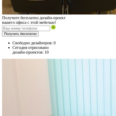
Получите бесплатно дизайн-проект
вашего офиса с этой мебелью!
Получить бесплатно
Свободно дизайнеров:
0
Сегодня отрисовано
дизайн-проектов:
10