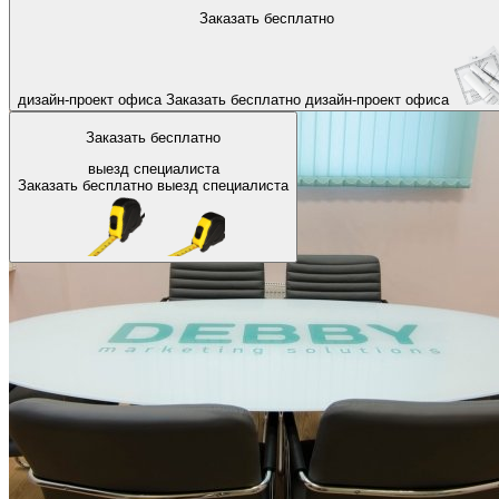
На главную
Заказать бесплатно
Назад
дизайн-проект офиса
Заказать бесплатно
дизайн-проект офиса
Заказать бесплатно
выезд специалиста
Заказать бесплатно
выезд специалиста