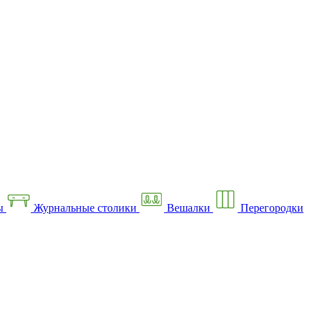
ы
Журнальные столики
Вешалки
Перегородки