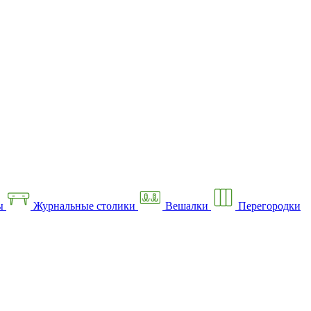
ы
Журнальные столики
Вешалки
Перегородки