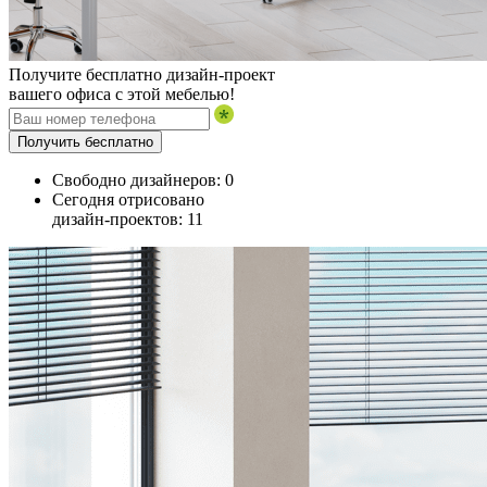
Получите бесплатно дизайн-проект
вашего офиса с этой мебелью!
Получить бесплатно
Свободно дизайнеров:
0
Сегодня отрисовано
дизайн-проектов:
11