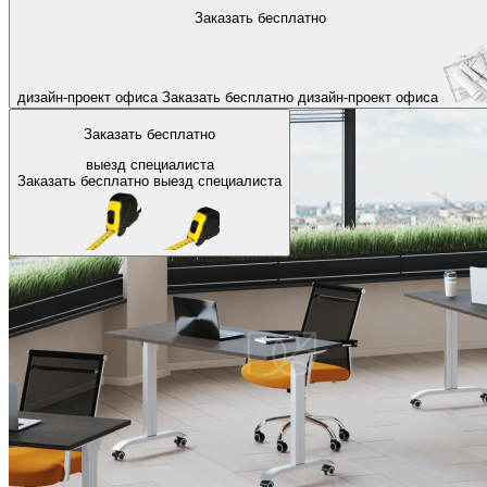
На главную
Заказать бесплатно
Назад
дизайн-проект офиса
Заказать бесплатно
дизайн-проект офиса
Заказать бесплатно
выезд специалиста
Заказать бесплатно
выезд специалиста