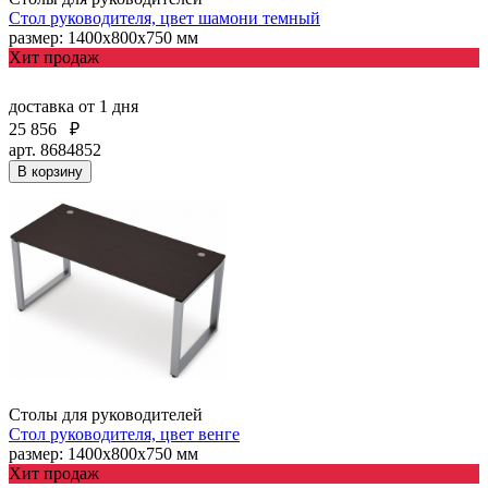
Стол руководителя, цвет шамони темный
размер: 1400х800х750 мм
Хит продаж
доставка
от 1 дня
25 856
₽
арт. 8684852
В корзину
Столы для руководителей
Стол руководителя, цвет венге
размер: 1400х800х750 мм
Хит продаж