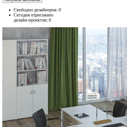
Свободно дизайнеров:
0
Сегодня отрисовано
дизайн-проектов:
0