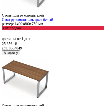
Столы для руководителей
Стол руководителя, цвет белый
размер: 1400х800х750 мм
Хит продаж
доставка
от 1 дня
25 856
₽
арт. 8684849
В корзину
Столы для руководителей