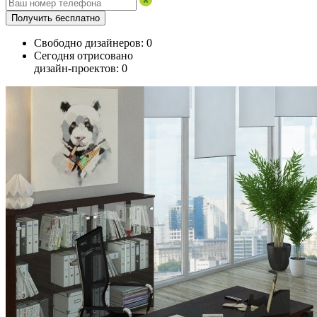
Получить бесплатно
Свободно дизайнеров:
0
Сегодня отрисовано
дизайн-проектов:
0