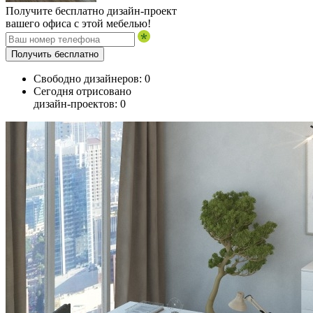
Получите бесплатно дизайн-проект
вашего офиса с этой мебелью!
Получить бесплатно
Свободно дизайнеров:
0
Сегодня отрисовано
дизайн-проектов:
0