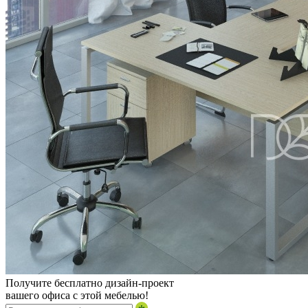
Получите бесплатно дизайн-проект
вашего офиса с этой мебелью!