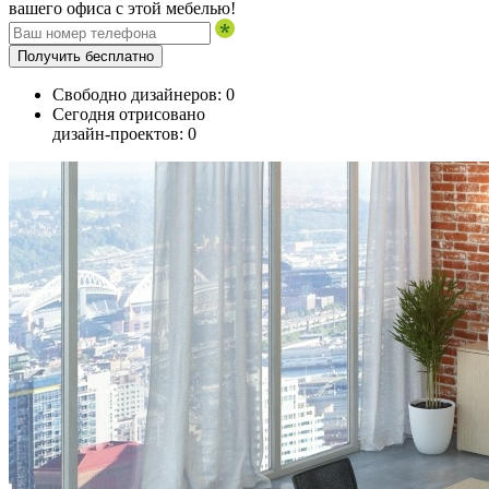
вашего офиса с этой мебелью!
Получить бесплатно
Свободно дизайнеров:
0
Сегодня отрисовано
дизайн-проектов:
0