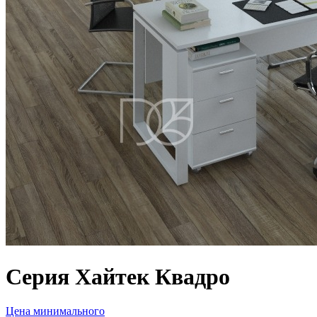
Серия Хайтек Квадро
Цена минимального