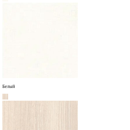
Белый