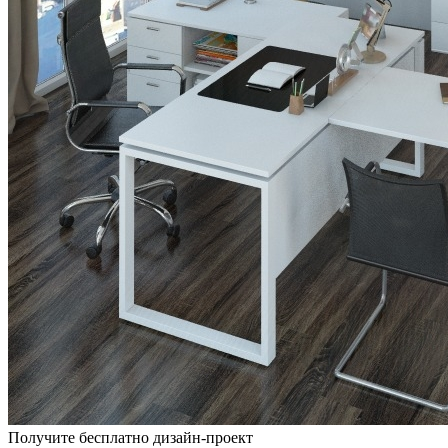
Получите бесплатно дизайн-проект