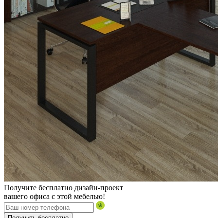
Получите бесплатно дизайн-проект
вашего офиса с этой мебелью!
Получить бесплатно