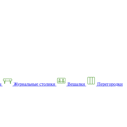
ы
Журнальные столики
Вешалки
Перегородки