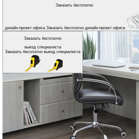
На главную
Заказать бесплатно
Назад
дизайн-проект офиса
Заказать бесплатно
дизайн-проект офиса
Заказать бесплатно
выезд специалиста
Заказать бесплатно
выезд специалиста